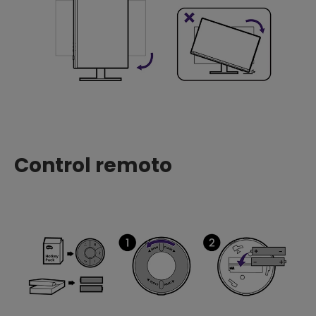
Control remoto