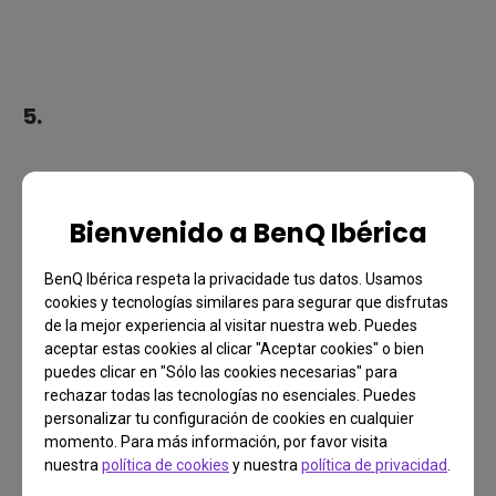
5.
Bienvenido a BenQ Ibérica
BenQ Ibérica respeta la privacidade tus datos. Usamos
cookies y tecnologías similares para segurar que disfrutas
de la mejor experiencia al visitar nuestra web. Puedes
aceptar estas cookies al clicar "Aceptar cookies" o bien
puedes clicar en "Sólo las cookies necesarias" para
rechazar todas las tecnologías no esenciales. Puedes
personalizar tu configuración de cookies en cualquier
momento. Para más información, por favor visita
nuestra
política de cookies
y nuestra
política de privacidad
.