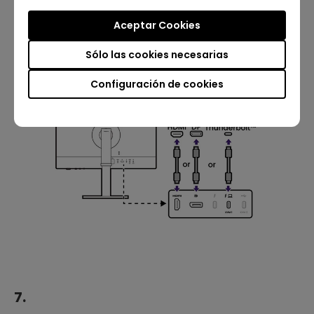
6.
Aceptar Cookies
Sólo las cookies necesarias
Configuración de cookies
7.