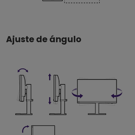
Ajuste de ángulo