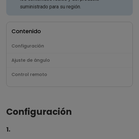
suministrado para su región.
Contenido
Configuración
Ajuste de ángulo
Control remoto
Configuración
1.