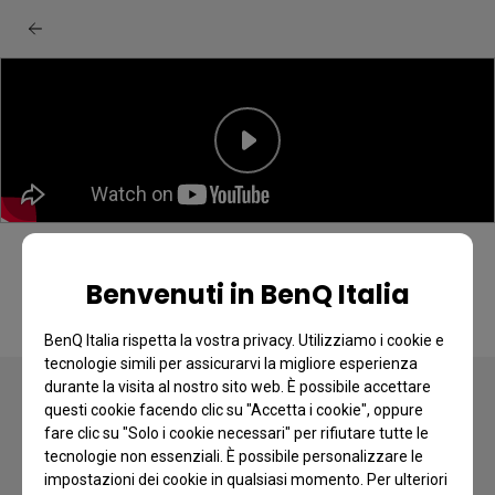
Benvenuti in BenQ Italia
BenQ Italia rispetta la vostra privacy. Utilizziamo i cookie e
tecnologie simili per assicurarvi la migliore esperienza
durante la visita al nostro sito web. È possibile accettare
questi cookie facendo clic su "Accetta i cookie", oppure
fare clic su "Solo i cookie necessari" per rifiutare tutte le
tecnologie non essenziali. È possibile personalizzare le
impostazioni dei cookie in qualsiasi momento. Per ulteriori
Copyright © 2024 BenQ. tutti i diritti riservati.