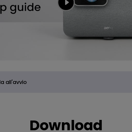
a all'avvio
Download