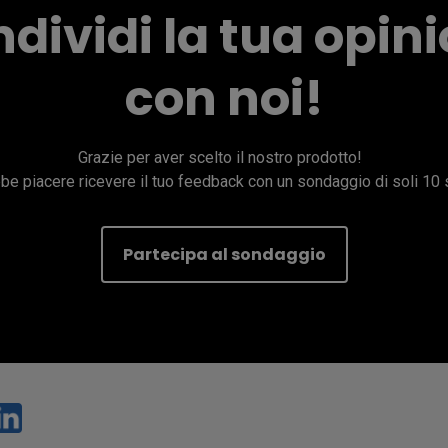
dividi la tua opin
con noi!
Grazie per aver scelto il nostro prodotto!  

bbe piacere ricevere il tuo feedback con un sondaggio di soli 10 
Partecipa al sondaggio