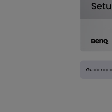
Guida rapid