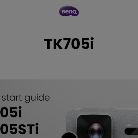
TK705i