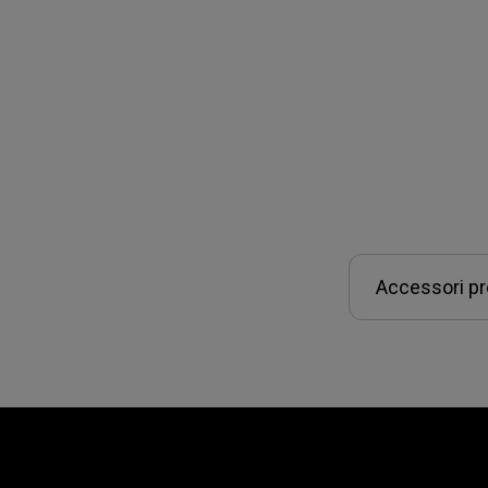
Accessori pr