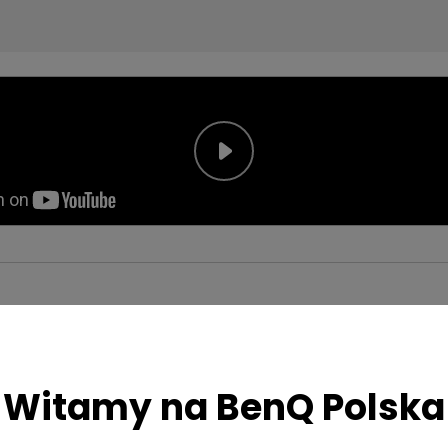
Witamy na BenQ Polska