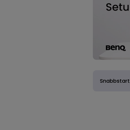
Snabbstart