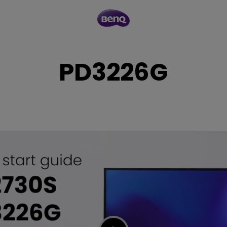
PD3226G