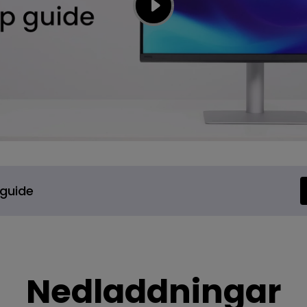
guide
Nedladdningar