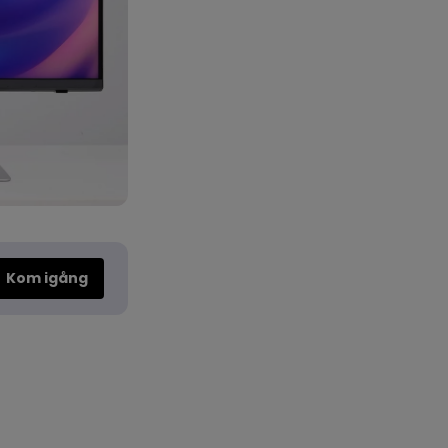
Kom igång