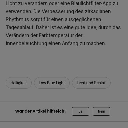
Licht zu verändern oder eine Blaulichtfilter-App zu
verwenden. Die Verbesserung des zirkadianen
Rhythmus sorgt für einen ausgeglichenen
Tagesablauf. Daher ist es eine gute Idee, durch das
Verändern der Farbtemperatur der
Innenbeleuchtung einen Anfang zu machen.
Helligkeit
Low Blue Light
Licht und Schlaf
War der Artikel hilfreich?
Ja
Nein