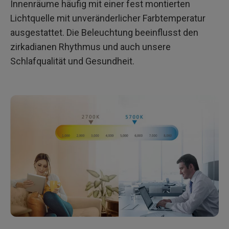
Innenräume häufig mit einer fest montierten
Lichtquelle mit unveränderlicher Farbtemperatur
ausgestattet. Die Beleuchtung beeinflusst den
zirkadianen Rhythmus und auch unsere
Schlafqualität und Gesundheit.