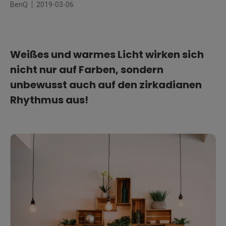
BenQ
2019-03-06
Weißes und warmes Licht wirken sich
nicht nur auf Farben, sondern
unbewusst auch auf den zirkadianen
Rhythmus aus!