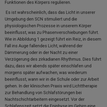
Funktionen des Körpers regulieren.
Es ist wahrscheinlich, dass das Licht in unserer
Umgebung den SCN stimuliert und die
physiologischen Prozesse in unserem Körper
beeinflusst, was zu Phasenverschiebungen führt.
Wie in Abbildung 1 gezeigt führt ein Reiz, in diesem
Fall ins Auge fallendes Licht, während der
Dämmerung oder in der Nacht zu einer
Verzögerung des zirkadianen Rhythmus. Dies führt
dazu, dass wir abends später einschlafen und
morgens später aufwachen, was wiederum
beeinflusst, wann wir in die Schule oder zur Arbeit
gehen. In der klinischen Praxis wird Lichttherapie
zur Behandlung von Schlafstörungen bei
Nachtschichtarbeitern eingesetzt. Vor der
Schlafenszeit setzt die Epiphyse im Gehirn eine