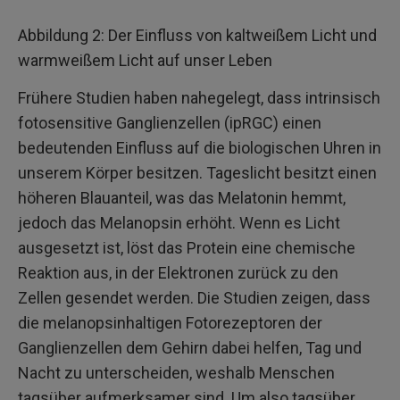
Abbildung 2: Der Einfluss von kaltweißem Licht und
warmweißem Licht auf unser Leben
Frühere Studien haben nahegelegt, dass intrinsisch
fotosensitive Ganglienzellen (ipRGC) einen
bedeutenden Einfluss auf die biologischen Uhren in
unserem Körper besitzen. Tageslicht besitzt einen
höheren Blauanteil, was das Melatonin hemmt,
jedoch das Melanopsin erhöht. Wenn es Licht
ausgesetzt ist, löst das Protein eine chemische
Reaktion aus, in der Elektronen zurück zu den
Zellen gesendet werden. Die Studien zeigen, dass
die melanopsinhaltigen Fotorezeptoren der
Ganglienzellen dem Gehirn dabei helfen, Tag und
Nacht zu unterscheiden, weshalb Menschen
tagsüber aufmerksamer sind. Um also tagsüber