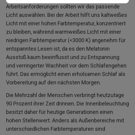
Arbeitsanforderungen sollten wir das passende
Licht auswählen. Bei der Arbeit hilft uns kaltweißes
Licht mit einer hohen Farbtemperatur, konzentriert
zu bleiben, während warmweißes Licht mit einer
niedrigen Farbtemperatur (<3000 K) angenehm für
entspanntes Lesen ist, da es den Melatonin
Ausstoß kaum beeinflusst und zu Entspannung
und verringerter Wachheit vor dem Schlafengehen
führt. Das ermöglicht einen erholsamen Schlaf als
Vorbereitung auf den nächsten Morgen.
Die Mehrzahl der Menschen verbringt heutzutage
90 Prozent ihrer Zeit drinnen. Die Innenbeleuchtung
besitzt daher für heutige Generationen einen
hohen Stellenwert. Anders als Außenbereiche mit
unterschiedlichen Farbtemperaturen sind