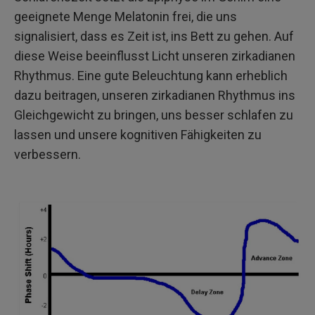
geeignete Menge Melatonin frei, die uns
signalisiert, dass es Zeit ist, ins Bett zu gehen. Auf
diese Weise beeinflusst Licht unseren zirkadianen
Rhythmus. Eine gute Beleuchtung kann erheblich
dazu beitragen, unseren zirkadianen Rhythmus ins
Gleichgewicht zu bringen, uns besser schlafen zu
lassen und unsere kognitiven Fähigkeiten zu
verbessern.