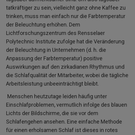
tatkräftiger zu sein, vielleicht ganz ohne Kaffee zu
trinken, muss man einfach nur die Farbtemperatur
der Beleuchtung erhöhen. Dem
Lichtforschungszentrum des Rensselaer
Polytechnic Institute zufolge hat die Veränderung
der Beleuchtung in Unternehmen (d. h. die
Anpassung der Farbtemperatur) positive
Auswirkungen auf den zirkadianen Rhythmus und
die Schlafqualität der Mitarbeiter, wobei die tägliche
Arbeitsleistung unbeeinträchtigt bleibt.
Menschen heutzutage leiden häufig unter
Einschlafproblemen, vermutlich infolge des blauen
Lichts der Bildschirme, die sie vor dem
Schlafengehen ansehen. Eine einfache Methode
für einen erholsamen Schlaf ist dieses in rotes