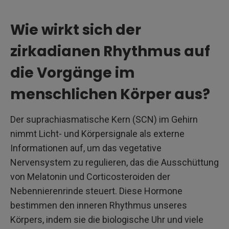
Wie wirkt sich der
zirkadianen Rhythmus auf
die Vorgänge im
menschlichen Körper aus?
Der suprachiasmatische Kern (SCN) im Gehirn
nimmt Licht- und Körpersignale als externe
Informationen auf, um das vegetative
Nervensystem zu regulieren, das die Ausschüttung
von Melatonin und Corticosteroiden der
Nebennierenrinde steuert. Diese Hormone
bestimmen den inneren Rhythmus unseres
Körpers, indem sie die biologische Uhr und viele