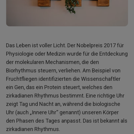
Das Leben ist voller Licht. Der Nobelpreis 2017 für
Physiologie oder Medizin wurde für die Entdeckung
der molekularen Mechanismen, die den
Biorhythmus steuern, verliehen. Am Beispiel von
Fruchtfliegen identifizierten die Wissenschaftler
ein Gen, das ein Protein steuert, welches den
zirkadianen Rhythmus bestimmt. Eine richtige Uhr
zeigt Tag und Nacht an, während die biologische
Uhr (auch „Innere Uhr“ genannt) unseren Körper
den Phasen des Tages anpasst. Das ist bekannt als
zirkadianen Rhythmus.