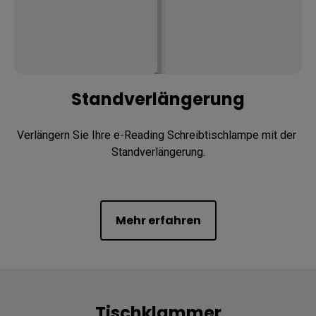
Standverlängerung
Verlängern Sie Ihre e-Reading Schreibtischlampe mit der 
Standverlängerung.
Mehr erfahren
Tischklammer