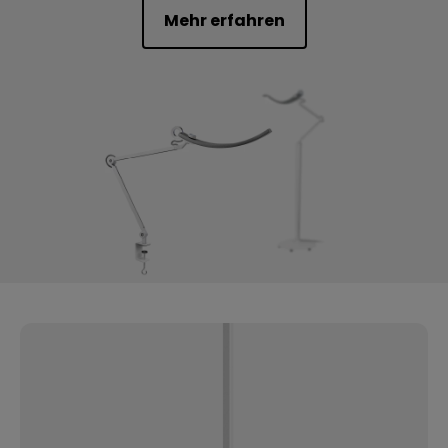
Mehr erfahren