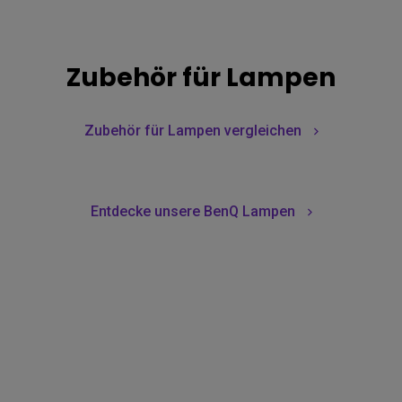
Zubehör für Lampen
Zubehör für Lampen vergleichen
Entdecke unsere BenQ Lampen