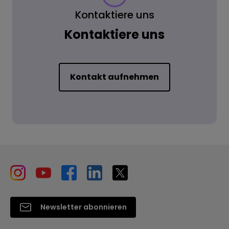
Kontaktiere uns
Kontaktiere uns
Kontakt aufnehmen
Newsletter abonnieren