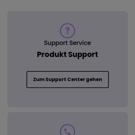
Support Service
Produkt Support
Zum Support Center gehen