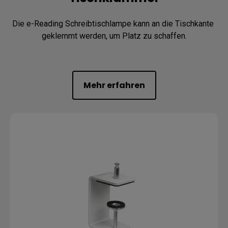
Die e-Reading Schreibtischlampe kann an die Tischkante 
geklemmt werden, um Platz zu schaffen.
Mehr erfahren