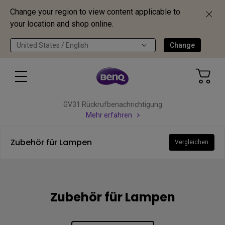
Change your region to view content applicable to
your location and shop online.
United States / English
Change
GV31 Rückrufbenachrichtigung
Mehr erfahren
Zubehör für Lampen
Vergleichen
Zubehör für Lampen