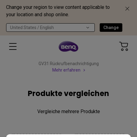
Change your region to view content applicable to
your location and shop online.
United States / English
Change
GV31 Rückrufbenachrichtigung
Mehr erfahren
Produkte vergleichen
Vergleiche mehrere Produkte