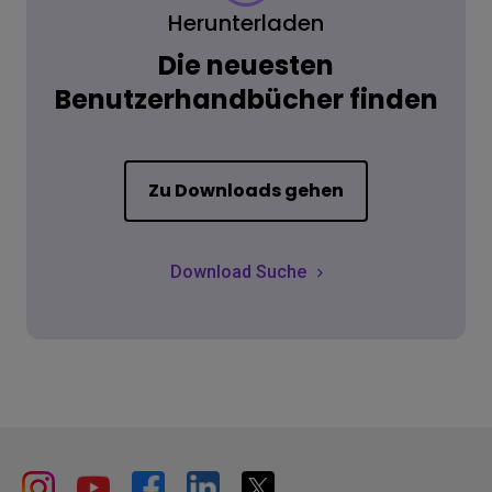
Herunterladen
Die neuesten
Benutzerhandbücher finden
Zu Downloads gehen
Download Suche