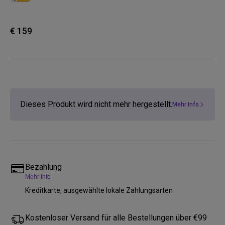
€ 159
Dieses Produkt wird nicht mehr hergestellt.
Mehr Info
Bezahlung
Mehr Info
Kreditkarte, ausgewählte lokale Zahlungsarten
Kostenloser Versand für alle Bestellungen über €99