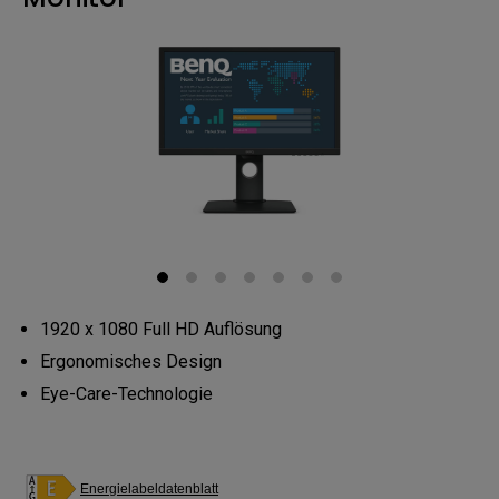
1920 x 1080 Full HD Auflösung
Ergonomisches Design
Eye-Care-Technologie
Energielabeldatenblatt