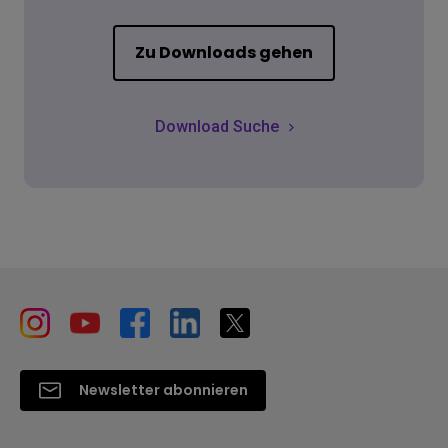
Zu Downloads gehen
Download Suche
Newsletter abonnieren