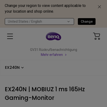
Change your region to view content applicable to
your location and shop online.
United States / English
Change
GV31 Rückrufbenachrichtigung
Mehr erfahren
EX240N
EX240N | MOBIUZ 1 ms 165Hz
Gaming-Monitor