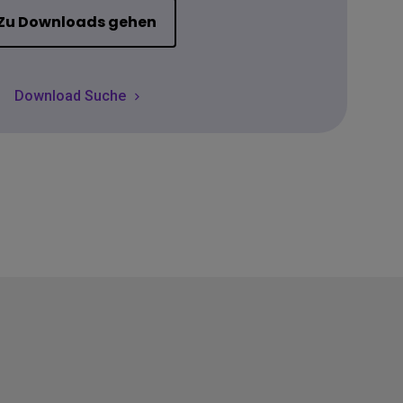
Zu Downloads gehen
Download Suche