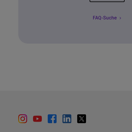
FAQ-Suche