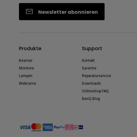
Newsletter abonnieren
Produkte
Support
Beamer
Kontakt
Monitore
Garantie
Lampen
Reparaturservice
Webcams
Downloads
Onlineshop FAQ
BenQ Blog