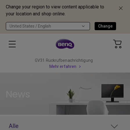
Change your region to view content applicable to
your location and shop online.
United States / English
Change
GV31 Rückrufbenachrichtigung
Mehr erfahren
News
Alle