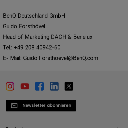
BenQ Deutschland GmbH
Guido Forsthövel
Head of Marketing DACH & Benelux
Tel.: +49 208 40942-60
E- Mail: Guido.Forsthoevel@BenQ.com
Newsletter abonnieren