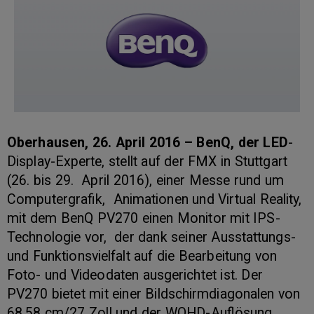
Oberhausen, 26. April 2016 – BenQ, der LED
-
Display-Experte, stellt auf der FMX in Stuttgart
(26. bis 29. April 2016), einer Messe rund um
Computergrafik, Animationen und Virtual Reality,
mit dem BenQ PV270 einen Monitor mit IPS-
Technologie vor, der dank seiner Ausstattungs-
und Funktionsvielfalt auf die Bearbeitung von
Foto- und Videodaten ausgerichtet ist. Der
PV270 bietet mit einer Bildschirmdiagonalen von
68,58 cm/27 Zoll und der WQHD-Auflösung