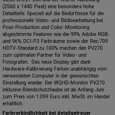
(2560 x 1440 Pixel) eine besonders hohe
Detailtiefe. Speziell auf die Bedürfnisse für die
professionelle Video- und Bildbearbeitung bei
Post-Production und Color-Monitoring
abgestimmte Features wie die 99% Adobe RGB-
und 96% DCI-P3 Farbräume sowie der Rec.709
HDTV-Standard zu 100% machen den PV270
zum optimalen Partner für Video- und
Fotografen. Das neue Display gibt dank
Hardware-Kalibrierung Farben unabhängig vom
verwendeten Computer in der gewünschten
Einstellung wieder. Der WQHD-Monitor PV270
inklusive Blendschutzhaube ist ab Anfang Juni
zum Preis von 1.099 Euro inkl. MwSt. im Handel
erhältlich.
Farbverbindlichkeit bei detailgetreuer