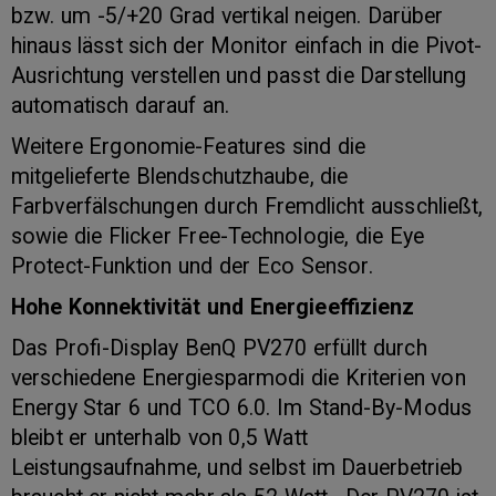
bzw. um -5/+20 Grad vertikal neigen. Darüber
hinaus lässt sich der Monitor einfach in die Pivot-
Ausrichtung verstellen und passt die Darstellung
automatisch darauf an.
Weitere Ergonomie-Features sind die
mitgelieferte Blendschutzhaube, die
Farbverfälschungen durch Fremdlicht ausschließt,
sowie die Flicker Free-Technologie, die Eye
Protect-Funktion und der Eco Sensor.
Hohe Konnektivität und Energieeffizienz
Das Profi-Display BenQ PV270 erfüllt durch
verschiedene Energiesparmodi die Kriterien von
Energy Star 6 und TCO 6.0. Im Stand-By-Modus
bleibt er unterhalb von 0,5 Watt
Leistungsaufnahme, und selbst im Dauerbetrieb