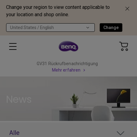
Change your region to view content applicable to
your location and shop online.
United States / English
Change
GV31 Rückrufbenachrichtigung
Mehr erfahren
News
Alle