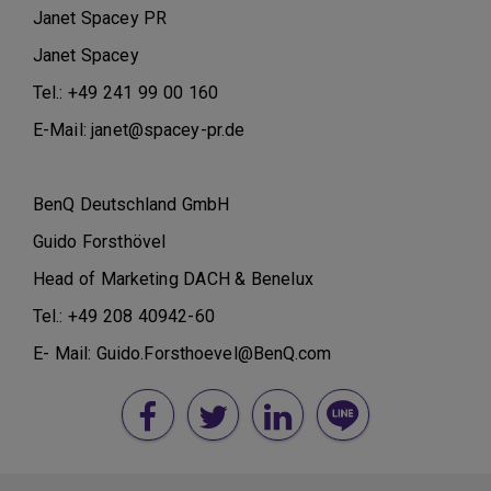
Janet Spacey PR
Janet Spacey
Tel.: +49 241 99 00 160
E-Mail: janet@spacey-pr.de
BenQ Deutschland GmbH
Guido Forsthövel
Head of Marketing DACH & Benelux
Tel.: +49 208 40942-60
E- Mail: Guido.Forsthoevel@BenQ.com