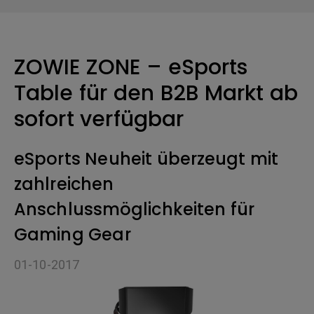
ZOWIE ZONE – eSports
Table für den B2B Markt ab
sofort verfügbar
eSports Neuheit überzeugt mit
zahlreichen
Anschlussmöglichkeiten für
Gaming Gear
01-10-2017