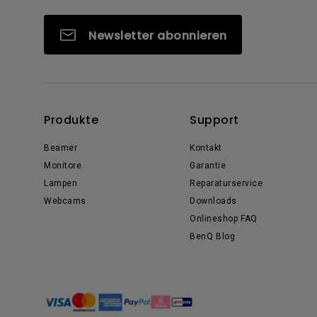
Newsletter abonnieren
Produkte
Support
Beamer
Kontakt
Monitore
Garantie
Lampen
Reparaturservice
Webcams
Downloads
Onlineshop FAQ
BenQ Blog