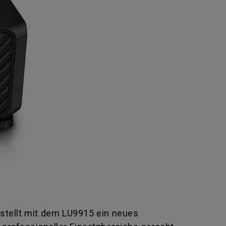
 stellt mit dem LU9915 ein neues