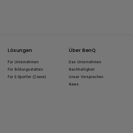
Lösungen
Über BenQ
Für Unternehmen
Das Unternehmen
Für Bildungsstätten
Nachhaltigkeit
Für E-Sportler (Zowie)
Unser Versprechen
News