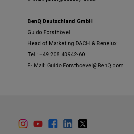
BenQ Deutschland GmbH
Guido Forsthövel
Head of Marketing DACH & Benelux
Tel.: +49 208 40942-60
E- Mail: Guido.Forsthoevel@BenQ.com