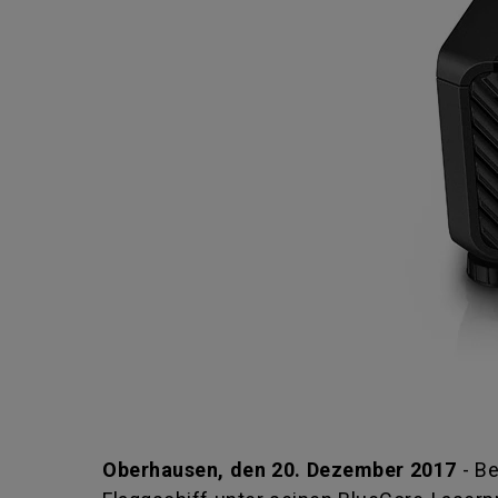
Oberhausen, den 20. Dezember 2017
- Be