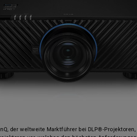
nQ, der weltweite Marktführer bei DLP®-Projektoren,