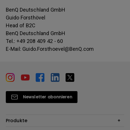
BenQ Deutschland GmbH
Guido Forsthövel
Head of B2C
BenQ Deutschland GmbH
Tel.: +49 208 409 42 - 60
E-Mail: Guido.Forsthoevel@BenQ.com
Newsletter abonnieren
Produkte