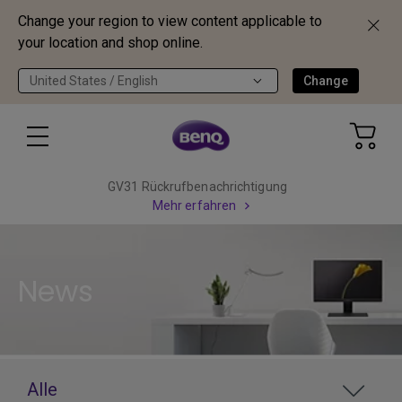
Change your region to view content applicable to
your location and shop online.
United States / English
Change
GV31 Rückrufbenachrichtigung
Mehr erfahren
News
Alle