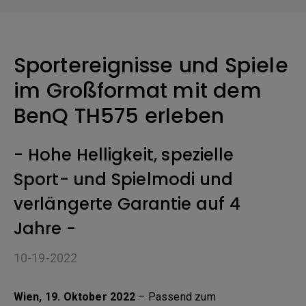
Sportereignisse und Spiele
im Großformat mit dem
BenQ TH575 erleben
- Hohe Helligkeit, spezielle
Sport- und Spielmodi und
verlängerte Garantie auf 4
Jahre -
10-19-2022
Wien, 19. Oktober 2022
– Passend zum