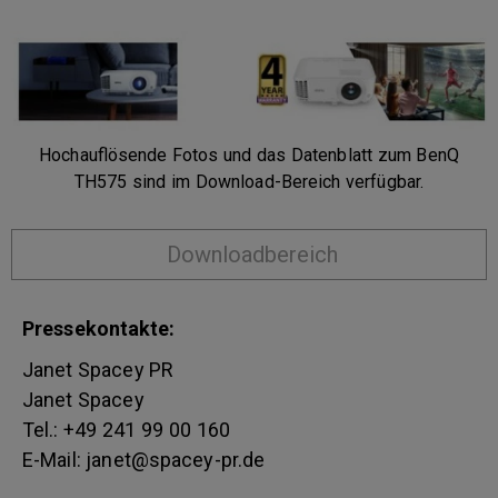
Hochauflösende Fotos und das Datenblatt zum BenQ
TH575 sind im Download-Bereich verfügbar.
Downloadbereich
Pressekontakte:
Janet Spacey PR
Janet Spacey
Tel.: +49 241 99 00 160
E-Mail: janet@spacey-pr.de