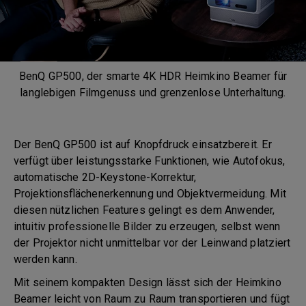
BenQ GP500, der smarte 4K HDR Heimkino Beamer für
langlebigen Filmgenuss und grenzenlose Unterhaltung.
Der BenQ GP500 ist auf Knopfdruck einsatzbereit. Er
verfügt über leistungsstarke Funktionen, wie Autofokus,
automatische 2D-Keystone-Korrektur,
Projektionsflächenerkennung und Objektvermeidung. Mit
diesen nützlichen Features gelingt es dem Anwender,
intuitiv professionelle Bilder zu erzeugen, selbst wenn
der Projektor nicht unmittelbar vor der Leinwand platziert
werden kann.
Mit seinem kompakten Design lässt sich der Heimkino
Beamer leicht von Raum zu Raum transportieren und fügt