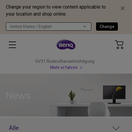
Change your region to view content applicable to
your location and shop online.
United States / English
Change
GV31 Rückrufbenachrichtigung
Mehr erfahren
News
Alle