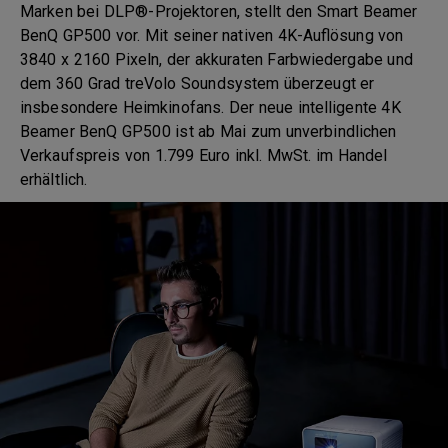
Marken bei DLP®-Projektoren, stellt den Smart Beamer
BenQ GP500 vor. Mit seiner nativen 4K-Auflösung von
3840 x 2160 Pixeln, der akkuraten Farbwiedergabe und
dem 360 Grad treVolo Soundsystem überzeugt er
insbesondere Heimkinofans. Der neue intelligente 4K
Beamer BenQ GP500 ist ab Mai zum unverbindlichen
Verkaufspreis von 1.799 Euro inkl. MwSt. im Handel
erhältlich.