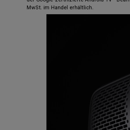
MwSt. im Handel erhältlich.