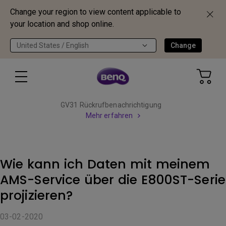
Change your region to view content applicable to
your location and shop online.
United States / English
Change
GV31 Rückrufbenachrichtigung
Mehr erfahren
Wie kann ich Daten mit meinem
AMS-Service über die E800ST-Serie
projizieren?
03-02-2020