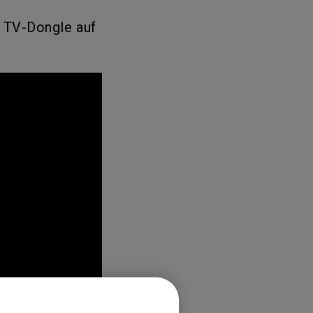
d TV-Dongle auf