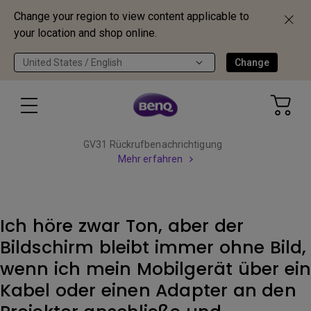
Change your region to view content applicable to
your location and shop online.
United States / English
Change
GV31 Rückrufbenachrichtigung
Mehr erfahren
Ich höre zwar Ton, aber der
Bildschirm bleibt immer ohne Bild,
wenn ich mein Mobilgerät über ein
Kabel oder einen Adapter an den