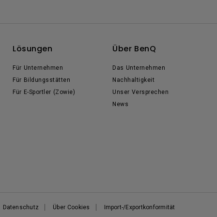
Lösungen
Über BenQ
Für Unternehmen
Das Unternehmen
Für Bildungsstätten
Nachhaltigkeit
Für E-Sportler (Zowie)
Unser Versprechen
News
Datenschutz
Über Cookies
Import-/Exportkonformität