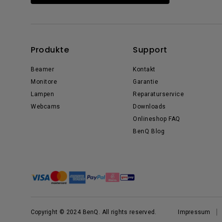
Produkte
Support
Beamer
Kontakt
Monitore
Garantie
Lampen
Reparaturservice
Webcams
Downloads
Onlineshop FAQ
BenQ Blog
Copyright © 2024 BenQ. All rights reserved.
Impressum