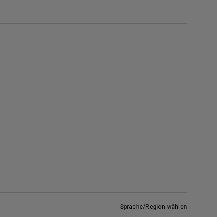
Sprache/Region wählen