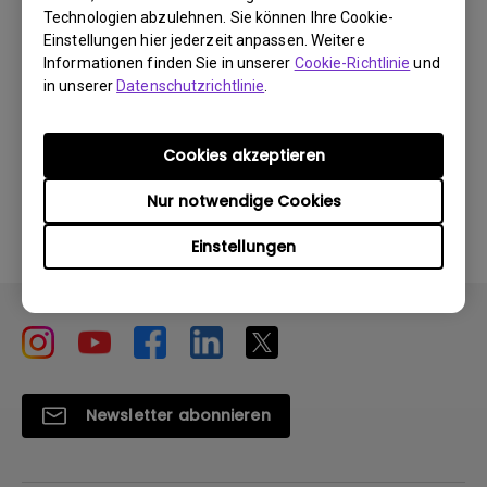
Technologien abzulehnen. Sie können Ihre Cookie-
Einstellungen hier jederzeit anpassen. Weitere
Informationen finden Sie in unserer
Cookie-Richtlinie
und
in unserer
Datenschutzrichtlinie
.
Waren diese Informationen hilfreich?
Cookies akzeptieren
Ja
Nein
Nur notwendige Cookies
Einstellungen
Newsletter abonnieren