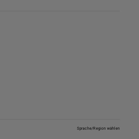
Sprache/Region wählen