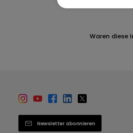
Waren diese I
Newsletter abonnieren