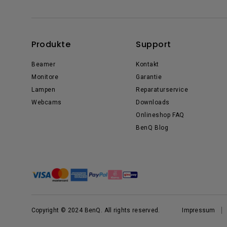
Produkte
Support
Beamer
Kontakt
Monitore
Garantie
Lampen
Reparaturservice
Webcams
Downloads
Onlineshop FAQ
BenQ Blog
Copyright © 2024 BenQ. All rights reserved.
Impressum