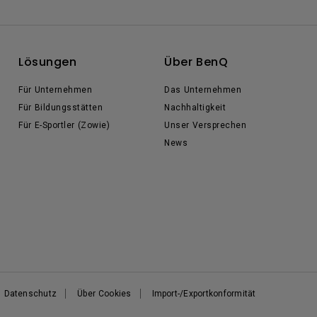
Lösungen
Über BenQ
Für Unternehmen
Das Unternehmen
Für Bildungsstätten
Nachhaltigkeit
Für E-Sportler (Zowie)
Unser Versprechen
News
Datenschutz
Über Cookies
Import-/Exportkonformität