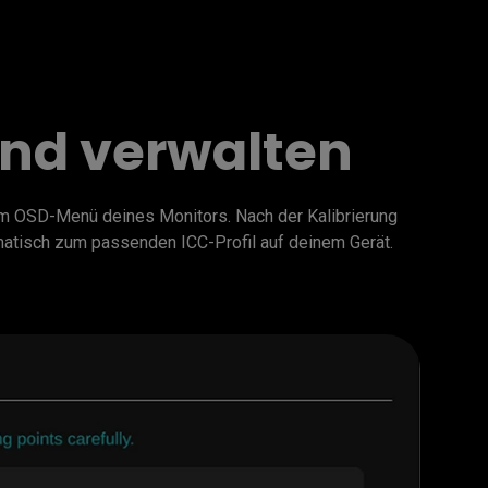
und verwalten
m OSD-Menü deines Monitors. Nach der Kalibrierung 
matisch zum passenden ICC-Profil auf deinem Gerät.