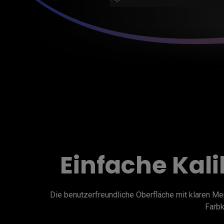
Einfache Kal
Die benutzerfreundliche Oberfläche mit klaren Menü
Farbk