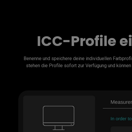
ICC-Profile 
Benenne und speichere deine individuellen Farbprof
stehen die Profile sofort zur Verfügung und könne