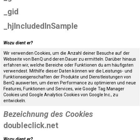
_gid
_hjIncludedInSample
Wozu dient er?
Wir verwenden Cookies, um die Anzahl deiner Besuche auf der
Webseite von BenQ und deren Dauer zu ermitteln. Darüber hinaus
erfahren wir, welche Bereiche oder Funktionen du am häufigsten
verwendest. Mithilfe dieser Daten können wir die Leistungs- und
Funktionseigenschaften der Produkte und Dienstleistungen von
BenQ auswerten, um deren Performance zu optimieren und neue
Features, Funktionen und Services, wie Google Tag Manager
Cookies und Google Analytics Cookies von Google Inc., zu
entwickeln.
Bezeichnung des Cookies
doubleclick.net
Wozu dient er?