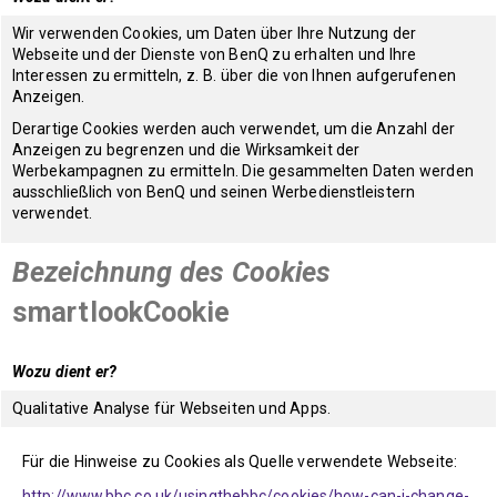
Wir verwenden Cookies, um Daten über Ihre Nutzung der
Webseite und der Dienste von BenQ zu erhalten und Ihre
Interessen zu ermitteln, z. B. über die von Ihnen aufgerufenen
Anzeigen.
Derartige Cookies werden auch verwendet, um die Anzahl der
Anzeigen zu begrenzen und die Wirksamkeit der
Werbekampagnen zu ermitteln. Die gesammelten Daten werden
ausschließlich von BenQ und seinen Werbedienstleistern
verwendet.
Bezeichnung des Cookies
smartlookCookie
Wozu dient er?
Qualitative Analyse für Webseiten und Apps.
Für die Hinweise zu Cookies als Quelle verwendete Webseite:
http://www.bbc.co.uk/usingthebbc/cookies/how-can-i-change-