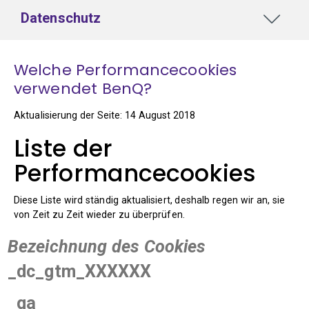
Datenschutz
Welche Performancecookies
verwendet BenQ?
Aktualisierung der Seite: 14 August 2018
Liste der
Performancecookies
Diese Liste wird ständig aktualisiert, deshalb regen wir an, sie
von Zeit zu Zeit wieder zu überprüfen.
Bezeichnung des Cookies
_dc_gtm_XXXXXX
_ga