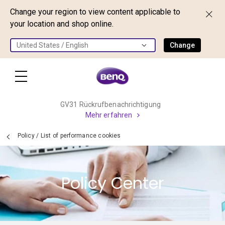
Change your region to view content applicable to
your location and shop online.
United States / English
Change
GV31 Rückrufbenachrichtigung
Mehr erfahren
Policy
/
List of performance cookies
Policy Center