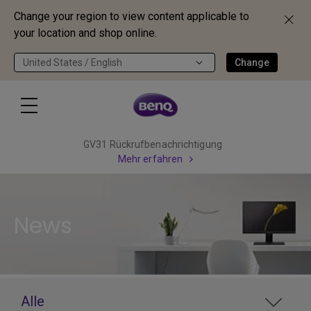
Change your region to view content applicable to
your location and shop online.
United States / English
Change
GV31 Rückrufbenachrichtigung
Mehr erfahren
News
Alle