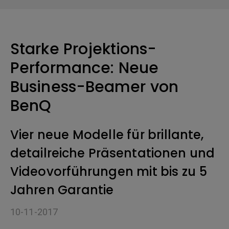
Starke Projektions-
Performance: Neue
Business-Beamer von
BenQ
Vier neue Modelle für brillante,
detailreiche Präsentationen und
Videovorführungen mit bis zu 5
Jahren Garantie
10-11-2017