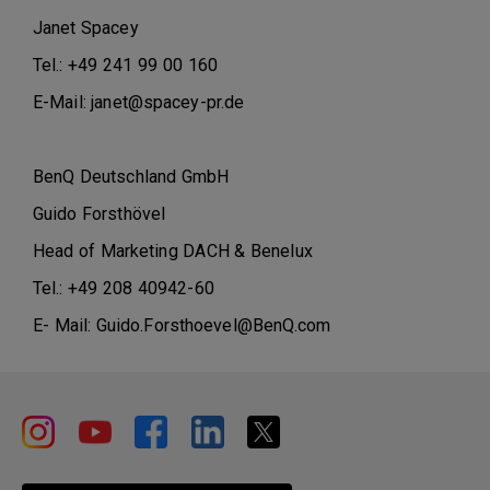
Janet Spacey
Tel.: +49 241 99 00 160
E-Mail: janet@spacey-pr.de
BenQ Deutschland GmbH
Guido Forsthövel
Head of Marketing DACH & Benelux
Tel.: +49 208 40942-60
E- Mail: Guido.Forsthoevel@BenQ.com