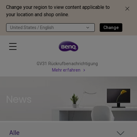
Change your region to view content applicable to
your location and shop online.
United States / English
Change
GV31 Rückrufbenachrichtigung
Mehr erfahren
News
Alle