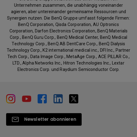
Unternehmen zusammen, die unabhängig voneinander
agieren, aber untereinander gemeinsame Ressourcen und
Synergien nutzen. Die BenQ Gruppe umfasst folgende Firmen:
BenQ Corporation, Qisda Corporation, AU Optronics
Corporation, Darfon Electronics Corporation, BenQ Materials
Corp., BenQ Guru Corp., BenQ Medical Center, BenQ Medical
Technology Corp., BenQ AB DentCare Corp., BenQ Dialysis
Technology Corp., K2 international medical inc., DFI Inc., Partner
Tech Corp., Data Image Corp., MetaAge Corp., ACE PILLAR Co.,
LTD., Alpha Networks Inc., Hitron Technologies Inc., Lextar
Electronics Corp. und Raydium Semiconductor Corp.
Newsletter abonnieren