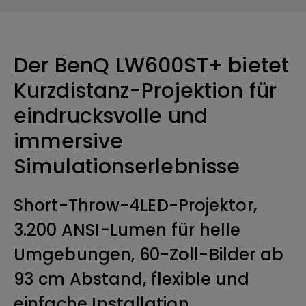
Der BenQ LW600ST+ bietet
Kurzdistanz-Projektion für
eindrucksvolle und
immersive
Simulationserlebnisse
Short-Throw-4LED-Projektor,
3.200 ANSI-Lumen für helle
Umgebungen, 60-Zoll-Bilder ab
93 cm Abstand, flexible und
einfache Installation