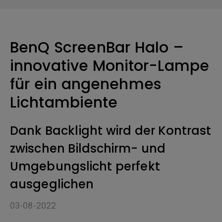
BenQ ScreenBar Halo –
innovative Monitor-Lampe
für ein angenehmes
Lichtambiente
Dank Backlight wird der Kontrast
zwischen Bildschirm- und
Umgebungslicht perfekt
ausgeglichen
03-08-2022