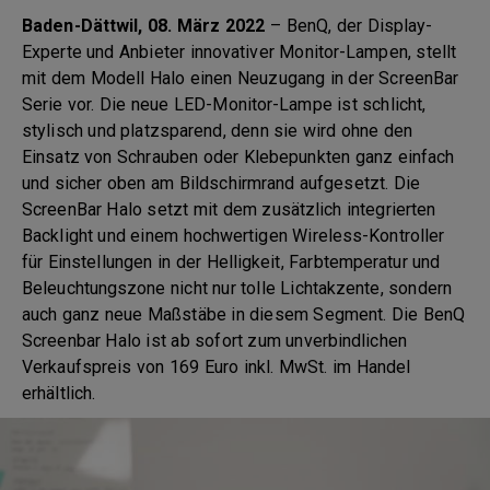
Baden-Dättwil, 08. März 2022
– BenQ, der Display-
Experte und Anbieter innovativer Monitor-Lampen, stellt
mit dem Modell Halo einen Neuzugang in der ScreenBar
Serie vor. Die neue LED-Monitor-Lampe ist schlicht,
stylisch und platzsparend, denn sie wird ohne den
Einsatz von Schrauben oder Klebepunkten ganz einfach
und sicher oben am Bildschirmrand aufgesetzt. Die
ScreenBar Halo setzt mit dem zusätzlich integrierten
Backlight und einem hochwertigen Wireless-Kontroller
für Einstellungen in der Helligkeit, Farbtemperatur und
Beleuchtungszone nicht nur tolle Lichtakzente, sondern
auch ganz neue Maßstäbe in diesem Segment. Die BenQ
Screenbar Halo ist ab sofort zum unverbindlichen
Verkaufspreis von 169 Euro inkl. MwSt. im Handel
erhältlich.