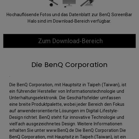
Hochauflösende Fotos und das Datenblatt zur BenQ ScreenBar
Halo sind im Download-Bereich verfügbar.
Zum Download-Bereich
Die BenQ Corporation
.
Die BenQ Corporation, mit Hauptsitz in Taipeh (Taiwan), ist
ein führender Hersteller von Informationstechnologie und
Unterhaltungselektronik. Die Geschäftsfelder umfassen
eine breite Produktpalette, wobei jeder Bereich den Fokus
auf anwenderorientierte Lösungen im Digital-Lifestyle-
Design richtet. BenQ steht für innovative Technologie und
vielfach ausgezeichnetes Design. Weitere Informationen
erhalten Sie unter www.BenQ.de Die BenQ Corporation Die
BenQ Corporation, mit Hauptsitz in Taipeh (Taiwan), ist ein