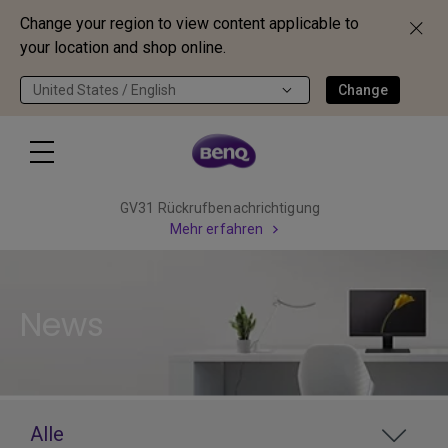
Change your region to view content applicable to
your location and shop online.
United States / English
Change
GV31 Rückrufbenachrichtigung
Mehr erfahren
News
Alle