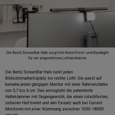
Die BenQ ScreenBar Halo sorgt mit ihrem Front- und Backlight
für ein angenehmes Lichtambiente.
Die BenQ ScreenBar Halo rückt jeden
Bildschirmarbeitsplatz ins rechte Licht. Sie passt auf
beinahe jeden gängigen Monitor mit einer Rahmenstärke
von 0,7 bis 6 cm. Das ermöglicht die patentierte
Halteklammer mit Gegengewicht, die einen rutschfesten,
sicheren Halt bietet und den Einsatz auch bei Curved-
Monitoren mit einer Krümmung zwischen 1000-1800R