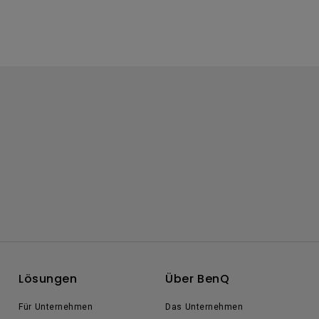
Lösungen
Über BenQ
Für Unternehmen
Das Unternehmen