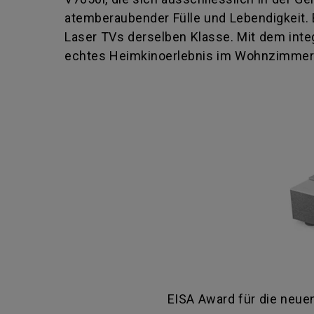
atemberaubender Fülle und Lebendigkeit. B
Laser TVs derselben Klasse. Mit dem inte
echtes Heimkinoerlebnis im Wohnzimmer
EISA Award für die neue