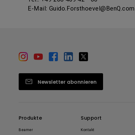
E-Mail: Guido.Forsthoevel@BenQ.com
Newsletter abonnieren
Produkte
Support
Beamer
Kontakt