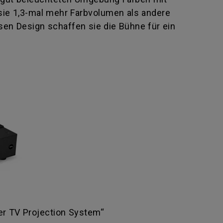
 sie 1,3-mal mehr Farbvolumen als andere
sen Design schaffen sie die Bühne für ein
er TV Projection System“