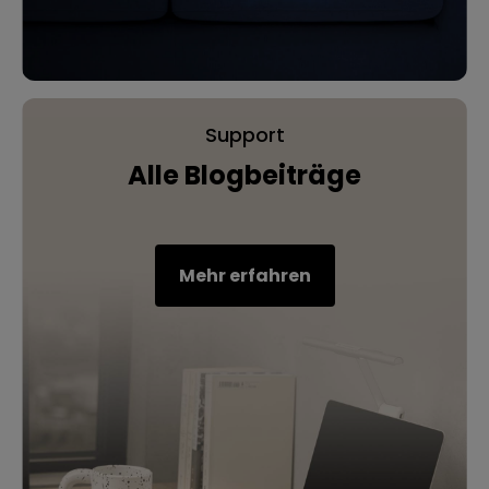
Support
Alle Blogbeiträge
Mehr erfahren