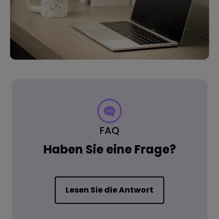
FAQ
Haben Sie eine Frage?
Lesen Sie die Antwort