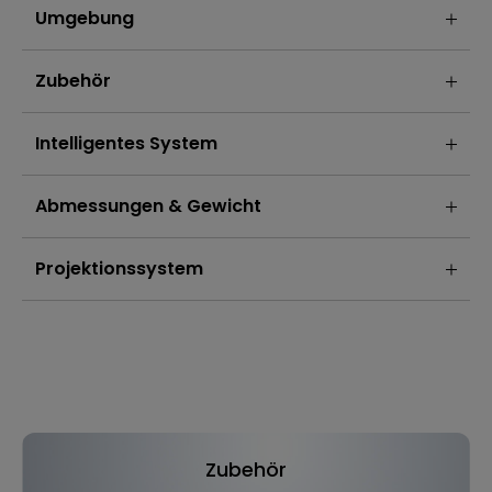
Umgebung
Zubehör
Intelligentes System
Abmessungen & Gewicht
Projektionssystem
Zubehör