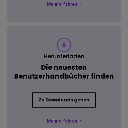
Mehr erfahren
Herunterladen
Die neuesten
Benutzerhandbücher finden
Zu Downloads gehen
Mehr erfahren