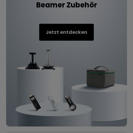
Beamer Zubehör
Jetzt entdecken