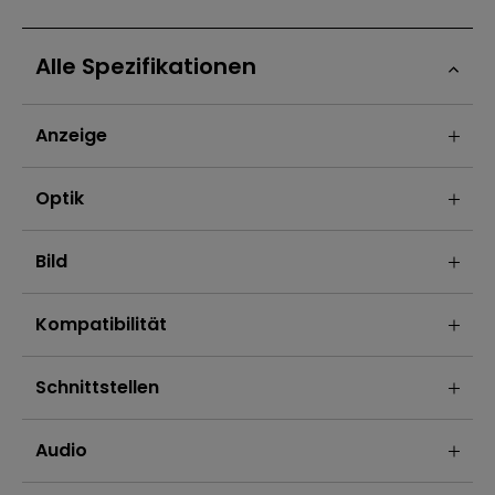
Alle Spezifikationen
Anzeige
Optik
Bild
Kompatibilität
Schnittstellen
Audio