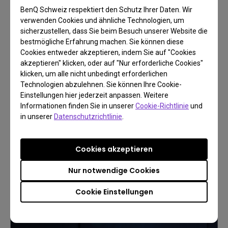
BenQ Schweiz respektiert den Schutz Ihrer Daten. Wir
verwenden Cookies und ähnliche Technologien, um
sicherzustellen, dass Sie beim Besuch unserer Website die
Kino für Zuhause
bestmögliche Erfahrung machen. Sie können diese
Cookies entweder akzeptieren, indem Sie auf "Cookies
4K Beamer
akzeptieren" klicken, oder auf "Nur erforderliche Cookies"
klicken, um alle nicht unbedingt erforderlichen
Technologien abzulehnen. Sie können Ihre Cookie-
Einstellungen hier jederzeit anpassen. Weitere
Jetzt entdecken
Informationen finden Sie in unserer
Cookie-Richtlinie
und
in unserer
Datenschutzrichtlinie
.
Cookies akzeptieren
Nur notwendige Cookies
Cookie Einstellungen