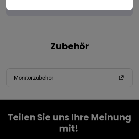
Zubehör
Monitorzubehör
Teilen Sie uns Ihre Meinung
mit! ​