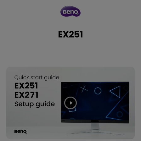
EX251
EX251