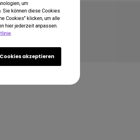
hnologien, um
. Sie können diese Cookies
he Cookies" klicken, um alle
n hier jederzeit anpassen.
linie
.
Cookies akzeptieren