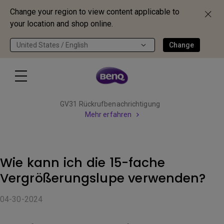
Change your region to view content applicable to
your location and shop online.
United States / English
Change
GV31 Rückrufbenachrichtigung
Mehr erfahren
Wie kann ich die 15-fache
Vergrößerungslupe verwenden?
04-30-2024