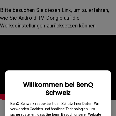
Bitte besuchen Sie diesen Link, um zu erfahren,
wie Sie Android TV-Dongle auf die
Werkseinstellungen zurücksetzen können:
Willkommen bei BenQ
Schweiz
BenQ Schweiz respektiert den Schutz Ihrer Daten. Wir
verwenden Cookies und ähnliche Technologien, um
sicherzustellen, dass Sie beim Besuch unserer Website