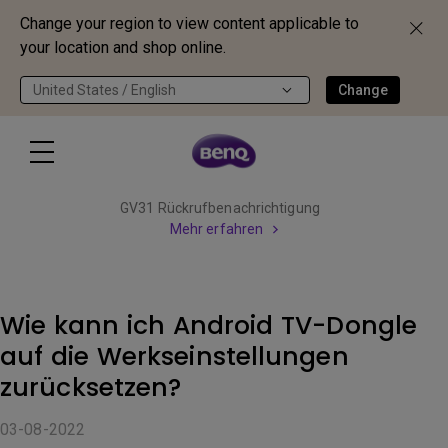
Change your region to view content applicable to
your location and shop online.
United States / English
Change
GV31 Rückrufbenachrichtigung
Mehr erfahren
Wie kann ich Android TV-Dongle
auf die Werkseinstellungen
zurücksetzen?
03-08-2022