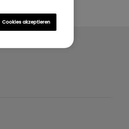
Cookies akzeptieren