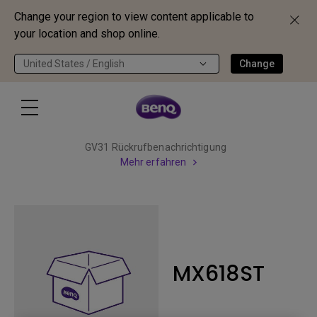
Change your region to view content applicable to
your location and shop online.
United States / English
Change
GV31 Rückrufbenachrichtigung
Mehr erfahren
MX618ST