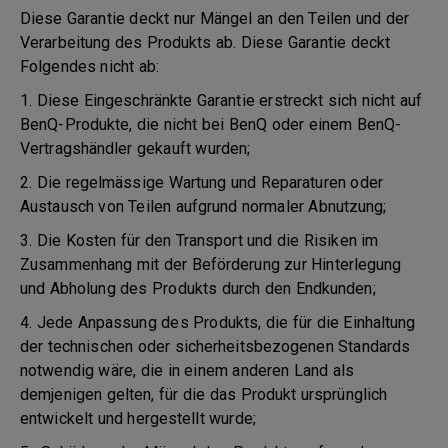
Diese Garantie deckt nur Mängel an den Teilen und der
Verarbeitung des Produkts ab. Diese Garantie deckt
Folgendes nicht ab:
1. Diese Eingeschränkte Garantie erstreckt sich nicht auf
BenQ-Produkte, die nicht bei BenQ oder einem BenQ-
Vertragshändler gekauft wurden;
2. Die regelmässige Wartung und Reparaturen oder
Austausch von Teilen aufgrund normaler Abnutzung;
3. Die Kosten für den Transport und die Risiken im
Zusammenhang mit der Beförderung zur Hinterlegung
und Abholung des Produkts durch den Endkunden;
4. Jede Anpassung des Produkts, die für die Einhaltung
der technischen oder sicherheitsbezogenen Standards
notwendig wäre, die in einem anderen Land als
demjenigen gelten, für die das Produkt ursprünglich
entwickelt und hergestellt wurde;