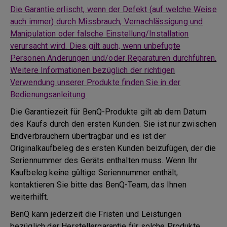
Die Garantie erlischt, wenn der Defekt (auf welche Weise
auch immer) durch Missbrauch, Vernachlässigung und
Manipulation oder falsche Einstellung/Installation
verursacht wird. Dies gilt auch, wenn unbefugte
Personen Änderungen und/oder Reparaturen durchführen.
Weitere Informationen bezüglich der richtigen
Verwendung unserer Produkte finden Sie in der
Bedienungsanleitung.
Die Garantiezeit für BenQ-Produkte gilt ab dem Datum
des Kaufs durch den ersten Kunden. Sie ist nur zwischen
Endverbrauchern übertragbar und es ist der
Originalkaufbeleg des ersten Kunden beizufügen, der die
Seriennummer des Geräts enthalten muss. Wenn Ihr
Kaufbeleg keine gültige Seriennummer enthält,
kontaktieren Sie bitte das BenQ-Team, das Ihnen
weiterhilft.
BenQ kann jederzeit die Fristen und Leistungen
bezüglich der Herstellergarantie für solche Produkte