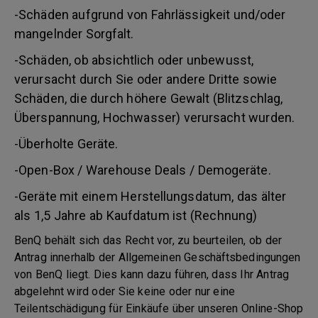
-Schäden aufgrund von Fahrlässigkeit und/oder
mangelnder Sorgfalt.
-Schäden, ob absichtlich oder unbewusst,
verursacht durch Sie oder andere Dritte sowie
Schäden, die durch höhere Gewalt (Blitzschlag,
Überspannung, Hochwasser) verursacht wurden.
-Überholte Geräte.
-Open-Box / Warehouse Deals / Demogeräte.
-Geräte mit einem Herstellungsdatum, das älter
als 1,5 Jahre ab Kaufdatum ist (Rechnung)
BenQ behält sich das Recht vor, zu beurteilen, ob der
Antrag innerhalb der Allgemeinen Geschäftsbedingungen
von BenQ liegt. Dies kann dazu führen, dass Ihr Antrag
abgelehnt wird oder Sie keine oder nur eine
Teilentschädigung für Einkäufe über unseren Online-Shop