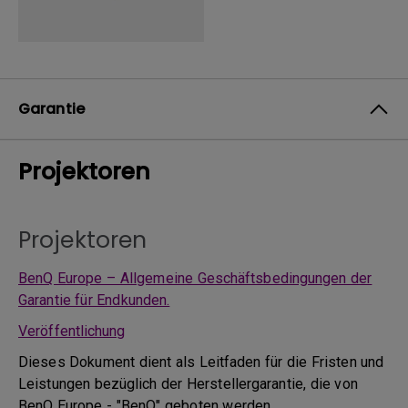
Garantie
Projektoren
Projektoren
BenQ Europe – Allgemeine Geschäftsbedingungen der
Garantie für Endkunden.
Veröffentlichung
Dieses Dokument dient als Leitfaden für die Fristen und
Leistungen bezüglich der Herstellergarantie, die von
BenQ Europe - "BenQ" geboten werden