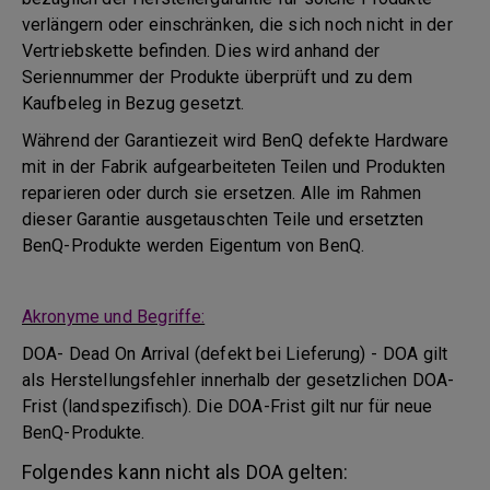
verlängern oder einschränken, die sich noch nicht in der
Vertriebskette befinden. Dies wird anhand der
Seriennummer der Produkte überprüft und zu dem
Kaufbeleg in Bezug gesetzt.
Während der Garantiezeit wird BenQ defekte Hardware
mit in der Fabrik aufgearbeiteten Teilen und Produkten
reparieren oder durch sie ersetzen. Alle im Rahmen
dieser Garantie ausgetauschten Teile und ersetzten
BenQ-Produkte werden Eigentum von BenQ.
Akronyme und Begriffe:
DOA- Dead On Arrival (defekt bei Lieferung) - DOA gilt
als Herstellungsfehler innerhalb der gesetzlichen DOA-
Frist (landspezifisch). Die DOA-Frist gilt nur für neue
BenQ-Produkte.
Folgendes kann nicht als DOA gelten: