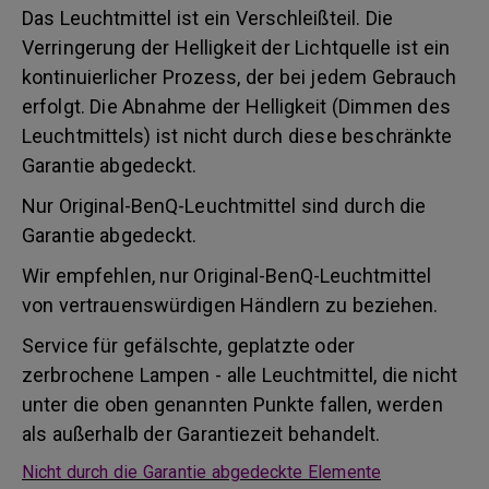
Das Leuchtmittel ist ein Verschleißteil. Die
Verringerung der Helligkeit der Lichtquelle ist ein
kontinuierlicher Prozess, der bei jedem Gebrauch
erfolgt. Die Abnahme der Helligkeit (Dimmen des
Leuchtmittels) ist nicht durch diese beschränkte
Garantie abgedeckt.
Nur Original-BenQ-Leuchtmittel sind durch die
Garantie abgedeckt.
Wir empfehlen, nur Original-BenQ-Leuchtmittel
von vertrauenswürdigen Händlern zu beziehen.
Service für gefälschte, geplatzte oder
zerbrochene Lampen - alle Leuchtmittel, die nicht
unter die oben genannten Punkte fallen, werden
als außerhalb der Garantiezeit behandelt.
Nicht durch die Garantie abgedeckte Elemente