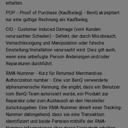
erhalten.
POP - Proof of Purchase (Kaufbeleg) - BenQ akzeptiert
nur eine gültige Rechnung als Kaufbeleg.
CID - Customer Induced Damage (vom Kunden
verursachter Schaden) - Defekt, der durch Missbrauch,
Vernachlässigung und Manipulation oder falsche
Einstellung/Installation verursacht wird. Dies gilt auch,
wenn eine unbefugte Person Änderungen und/oder
Reparaturen durchführt.
RMA-Nummer - Kurz für Returned Merchandise
Authorization number - Eine von BenQ verwendete
alphanumerische Kennung, die angibt, dass ein Benutzer
vom BenQ-Team autorisiert wurde, ein Produkt zur
Reparatur oder zum Austausch an den Hersteller
zurückzugeben. Eine RMA-Nummer ähnelt einer Tracking-
Nummer dahingehend, dass sie eine Transaktion
identifiziert und beide Parteien mithilfe der RMA-