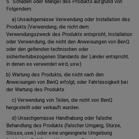
5. Schäden oder Mängel des Produkts aufgrund von
Folgendem:
a) Unsachgemässe Verwendung oder Installation des
Produkts (Verwendung, die nicht dem
Verwendungszweck des Produkts entspricht, Installation
oder Verwendung, die nicht den Anweisungen von BenQ
oder den geltenden technischen oder
sicherheitsbezogenen Standards der Länder entspricht,
in denen es verwendet wird, usw.)
b) Wartung des Produkts, die nicht nach den
Anweisungen von BenQ erfolgt, oder Fahrlässigkeit bei
der Wartung des Produkts.
c) Verwendung von Teilen, die nicht von BenQ
hergestellt oder verkauft wurden.
d) Unsachgemässe Handhabung oder falsche
Behandlung des Produkts (falscher Umgang, Stürze,
Stösse, usw.) oder eine ungeeignete Umgebung