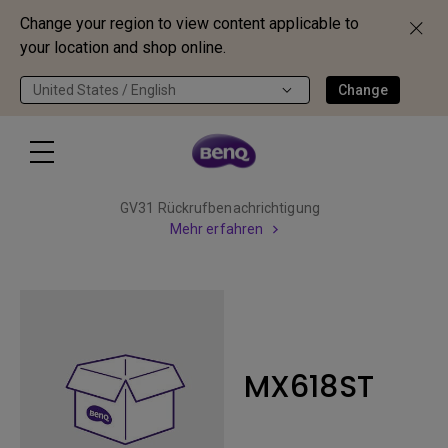
Change your region to view content applicable to
your location and shop online.
United States / English
Change
GV31 Rückrufbenachrichtigung
Mehr erfahren
MX618ST