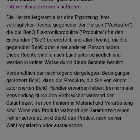
-
Abweichungen können auftreten.
Die Herstellergarantie ist eine Ergänzung Ihrer
vertraglichen Rechte gegenüber der Person ("Verkäufer"),
die die BenQ Elektronikprodukte ("Produkte") für den
Endkunden ("Sie") bereitstellt, und aller Rechte, die Sie
gegenüber BenQ oder einer anderen Person haben.
Diese Rechte sind je nach Land unterschiedlich und
werden in keiner Weise durch diese Garantie berührt.
Vorbehaltlich der nachfolgend dargelegten Bedingungen
garantiert BenQ, dass die Produkte, die Sie von einem
autorisierten BenQ-Händler erworben haben, bei normaler
Verwendung durch den Verbraucher während der
Garantiezeit frei von Fehlern in Material und Verarbeitung
sind. Wenn das Produkt während der Garantiezeit einen
Fehler aufweist, wird BenQ das Produkt nach seiner
Wahl reparieren oder austauschen.