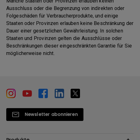
Manche Staaten oder Provinzen erlauben keinen
Ausschluss oder die Begrenzung von indirekten oder
Folgeschäden für Verbraucherprodukte, und einige
Staaten oder Provinzen erlauben keine Beschränkung der
Dauer einer gesetzlichen Gewährleistung. In solchen
Staaten und Provinzen gelten die Ausschlüsse oder
Beschränkungen dieser eingeschränkten Garantie für Sie
möglicherweise nicht.
Newsletter abonnieren
Produkte