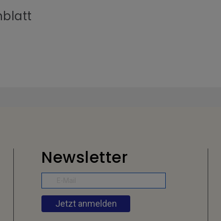
blatt
Newsletter
Jetzt anmelden