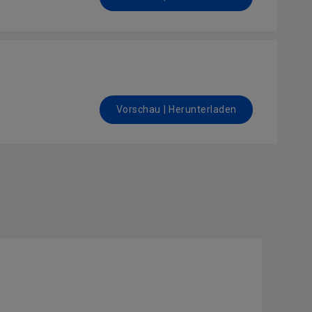
Vorschau | Herunterladen