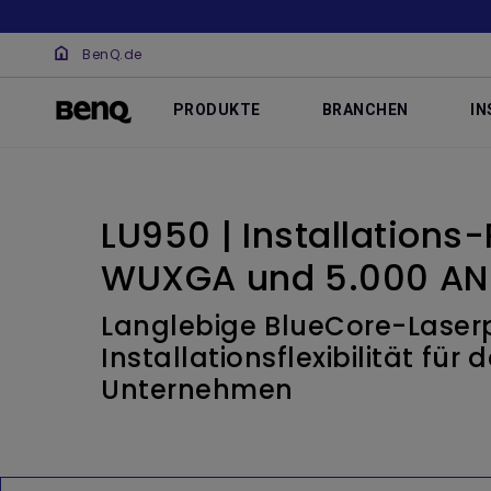
BenQ.de
PRODUKTE
BRANCHEN
IN
LU950 | Installations-
WUXGA und 5.000 AN
Langlebige BlueCore-Laserp
Installationsflexibilität für 
Unternehmen