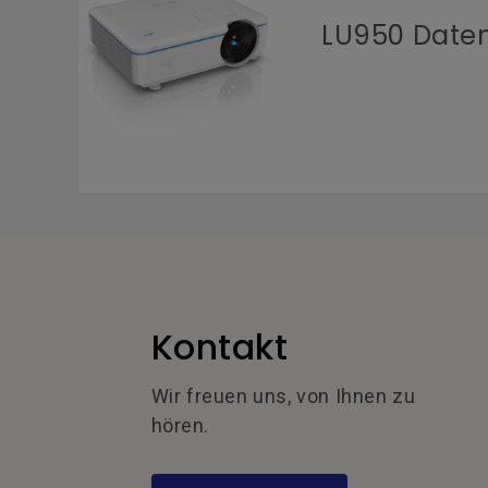
LU950 Daten
Kontakt
Wir freuen uns, von Ihnen zu
hören.