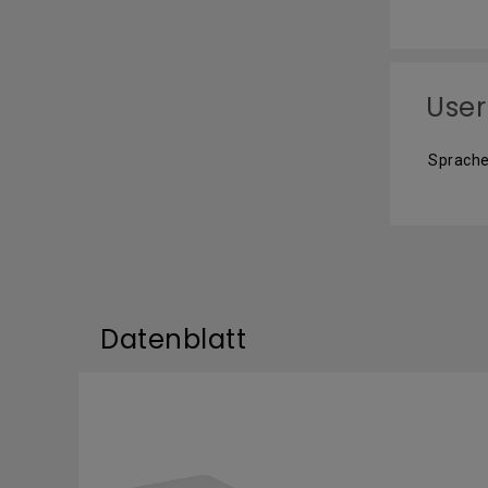
User
Sprache
Datenblatt