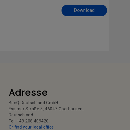
Download
Adresse
BenQ Deutschland GmbH
Essener Straße 5, 46047 Oberhausen,
Deutschland
Tel: +49 208 409420
Or find your local office