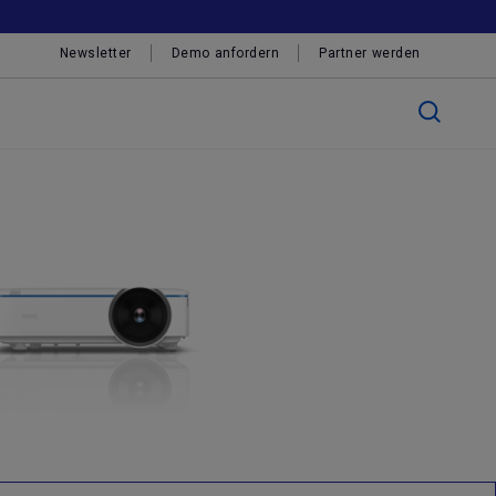
Newsletter
Demo anfordern
Partner werden