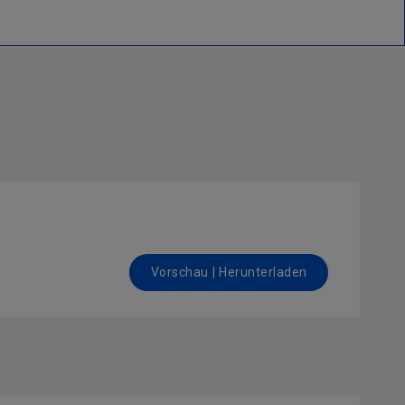
Vorschau | Herunterladen