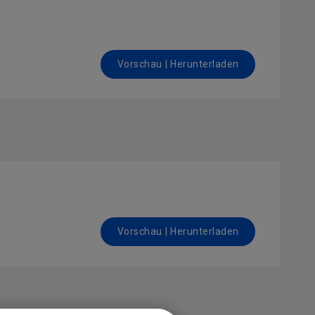
Vorschau | Herunterladen
Vorschau | Herunterladen