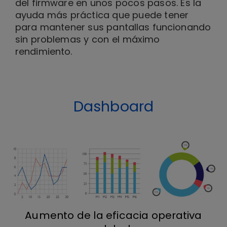
del firmware en unos pocos pasos. Es la
ayuda más práctica que puede tener
para mantener sus pantallas funcionando
sin problemas y con el máximo
rendimiento.
Dashboard
Aumento de la eficacia operativa