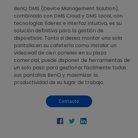
BenQ DMS (Device Management Solution),
combinado con DMS Cloud y DMS Local, con
tecnologías líderes e interfaz intuitiva, es su
solución definitiva para la gestión de
dispositivos. Tanto si desea montar una sola
pantalla en su cafetería como instalar un
videowall de cien paneles en su plaza
comercial, puede disponer de herramientas de
un solo paso para gestionar fácilmente todas
sus pantallas BenQ y maximizar la
productividad de su lugar de trabajo.
Contacto