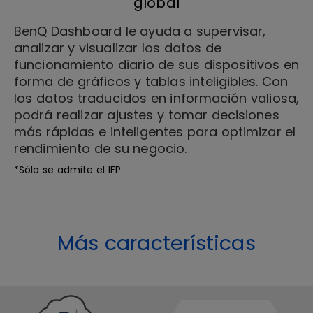
global
BenQ Dashboard le ayuda a supervisar,
analizar y visualizar los datos de
funcionamiento diario de sus dispositivos en
forma de gráficos y tablas inteligibles. Con
los datos traducidos en información valiosa,
podrá realizar ajustes y tomar decisiones
más rápidas e inteligentes para optimizar el
rendimiento de su negocio.
*Sólo se admite el IFP
Más características