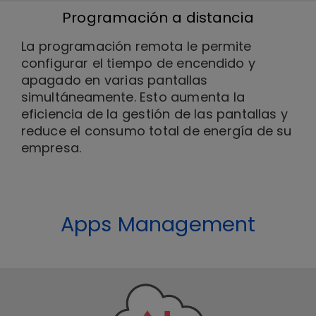
Programación a distancia
La programación remota le permite
configurar el tiempo de encendido y
apagado en varias pantallas
simultáneamente. Esto aumenta la
eficiencia de la gestión de las pantallas y
reduce el consumo total de energía de su
empresa.
Apps Management