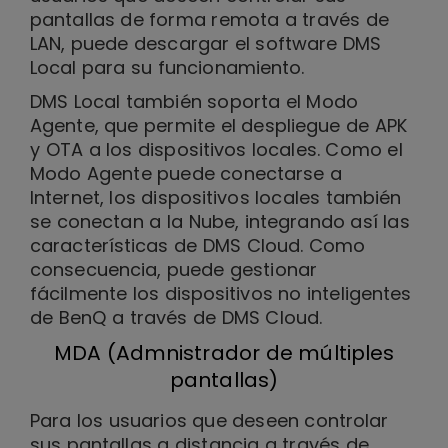
pantallas de forma remota a través de
LAN, puede descargar el software DMS
Local para su funcionamiento.
DMS Local también soporta el Modo
Agente, que permite el despliegue de APK
y OTA a los dispositivos locales. Como el
Modo Agente puede conectarse a
Internet, los dispositivos locales también
se conectan a la Nube, integrando así las
características de DMS Cloud. Como
consecuencia, puede gestionar
fácilmente los dispositivos no inteligentes
de BenQ a través de DMS Cloud.
MDA (Admnistrador de múltiples
pantallas)
Para los usuarios que deseen controlar
sus pantallas a distancia a través de