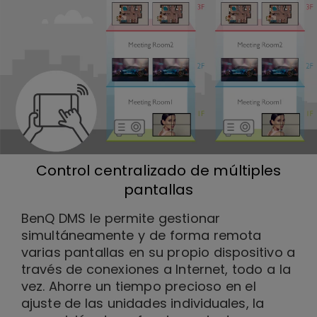
Control centralizado de múltiples
pantallas
BenQ DMS le permite gestionar
simultáneamente y de forma remota
varias pantallas en su propio dispositivo a
través de conexiones a Internet, todo a la
vez. Ahorre un tiempo precioso en el
ajuste de las unidades individuales, la