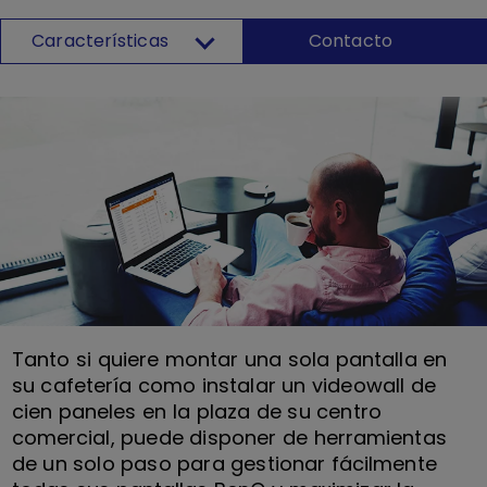
Características
Contacto
Tanto si quiere montar una sola pantalla en
su cafetería como instalar un videowall de
cien paneles en la plaza de su centro
comercial, puede disponer de herramientas
de un solo paso para gestionar fácilmente