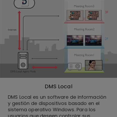
DMS Local
DMS Local es un software de información
y gestión de dispositivos basado en el
sistema operativo Windows. Para los
usuarios que deseen controlar sus