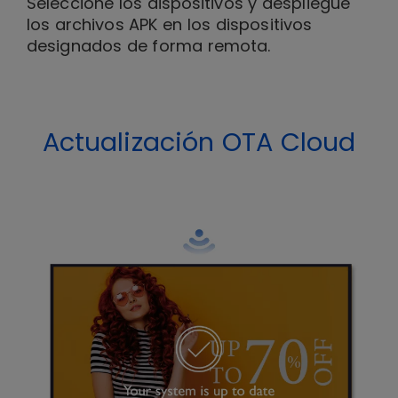
Seleccione los dispositivos y despliegue
los archivos APK en los dispositivos
designados de forma remota.
Actualización OTA Cloud