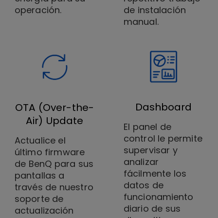
operación.
de instalación
manual.
Dashboard
OTA (Over-the-
Air) Update
El panel de
control le permite
Actualice el
supervisar y
último firmware
analizar
de BenQ para sus
fácilmente los
pantallas a
datos de
través de nuestro
funcionamiento
soporte de
diario de sus
actualización