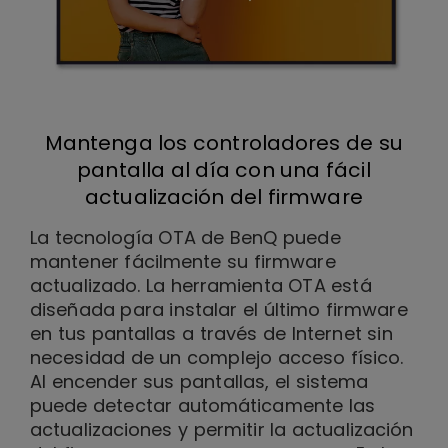
Mantenga los controladores de su
pantalla al día con una fácil
actualización del firmware
La tecnología OTA de BenQ puede
mantener fácilmente su firmware
actualizado. La herramienta OTA está
diseñada para instalar el último firmware
en tus pantallas a través de Internet sin
necesidad de un complejo acceso físico.
Al encender sus pantallas, el sistema
puede detectar automáticamente las
actualizaciones y permitir la actualización