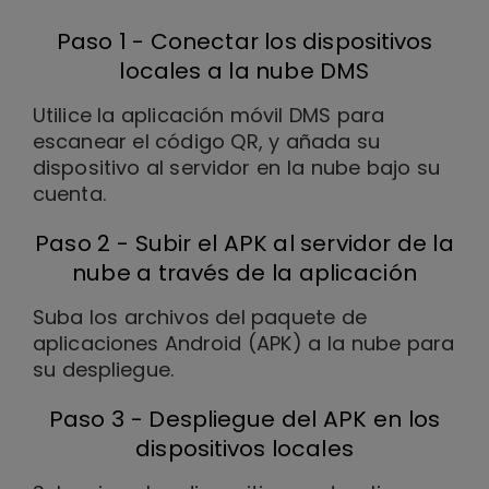
Paso 1 - Conectar los dispositivos
locales a la nube DMS
Utilice la aplicación móvil DMS para
escanear el código QR, y añada su
dispositivo al servidor en la nube bajo su
cuenta.
Paso 2 - Subir el APK al servidor de la
nube a través de la aplicación
Suba los archivos del paquete de
aplicaciones Android (APK) a la nube para
su despliegue.
Paso 3 - Despliegue del APK en los
dispositivos locales