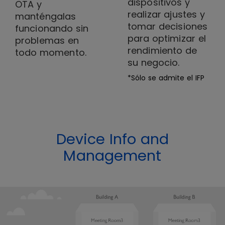
dispositivos y
OTA y
realizar ajustes y
manténgalas
tomar decisiones
funcionando sin
para optimizar el
problemas en
rendimiento de
todo momento.
su negocio.
*Sólo se admite el IFP
Device Info and
Management