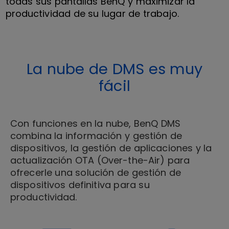
todas sus pantallas BenQ y maximizar la
productividad de su lugar de trabajo.
La nube de DMS es muy
fácil
Con funciones en la nube, BenQ DMS
combina la información y gestión de
dispositivos, la gestión de aplicaciones y la
actualización OTA (Over-the-Air) para
ofrecerle una solución de gestión de
dispositivos definitiva para su
productividad.