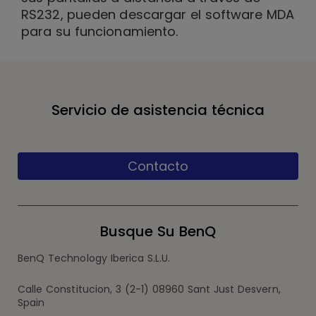
RS232, pueden descargar el software MDA
para su funcionamiento.
Servicio de asistencia técnica
Contacto
Busque Su BenQ
BenQ Technology Iberica S.L.U.
Calle Constitucion, 3 (2-1) 08960 Sant Just Desvern,
Spain