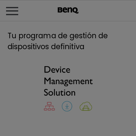
Tu programa de gestión de
dispositivos definitiva