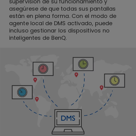
supervisión de su funcionamiento y
asegúrese de que todas sus pantallas
están en plena forma. Con el modo de
agente local de DMS activado, puede
incluso gestionar los dispositivos no
inteligentes de BenQ.