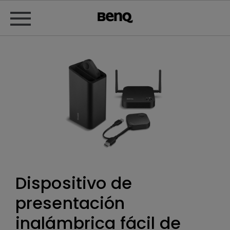
Dispositivo de
presentación
inalámbrica fácil de