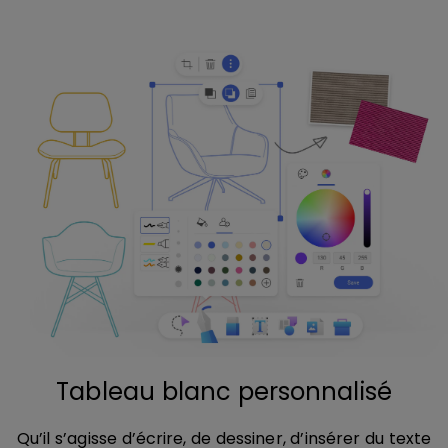
Tableau blanc personnalisé
Qu’il s’agisse d’écrire, de dessiner, d’insérer du texte