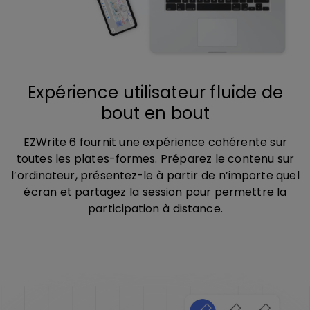
Expérience utilisateur fluide de
bout en bout
EZWrite 6 fournit une expérience cohérente sur
toutes les plates-formes. Préparez le contenu sur
l’ordinateur, présentez-le à partir de n’importe quel
écran et partagez la session pour permettre la
participation à distance.