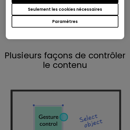
Seulement les cookies nécessaires
Paramètres
Plusieurs façons de contrôler
le contenu