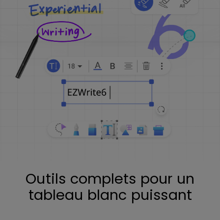
Outils complets pour un
tableau blanc puissant