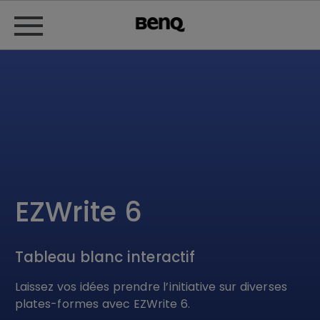
EZWrite 6
Tableau blanc interactif
Laissez vos idées prendre l’initiative sur diverses
plates-formes avec EZWrite 6.