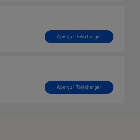
Aperçu | Télécharger
Aperçu | Télécharger