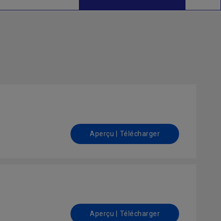
Aperçu | Télécharger
Aperçu | Télécharger