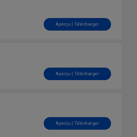
Aperçu | Télécharger
Aperçu | Télécharger
Aperçu | Télécharger