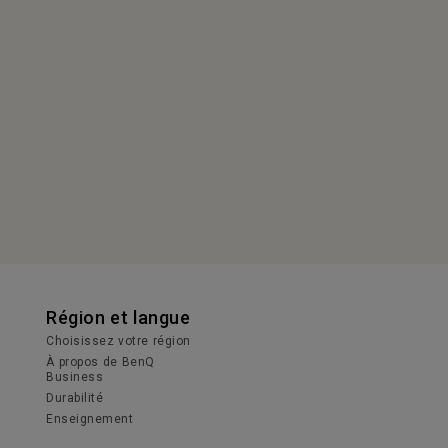
Région et langue
Choisissez votre région
À propos de BenQ
Business
Durabilité
Enseignement