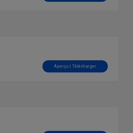
Aperçu | Télécharger