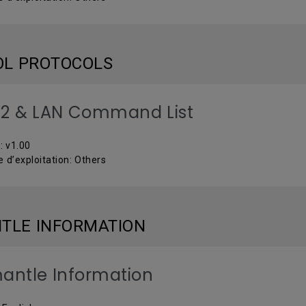
OL PROTOCOLS
2 & LAN Command List
: v1.00
 d’exploitation: Others
TLE INFORMATION
antle Information