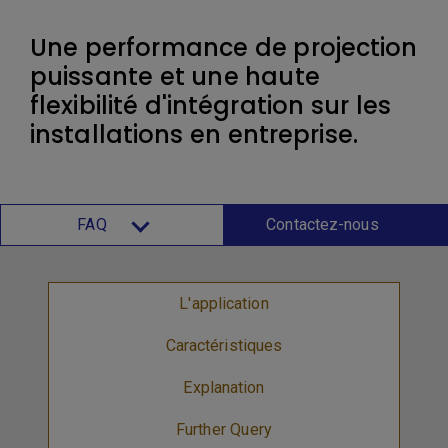
Une performance de projection
puissante et une haute
flexibilité d'intégration sur les
installations en entreprise.
FAQ
Contactez-nous
L'application
Caractéristiques
Explanation
Further Query