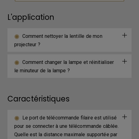
L'application
Comment nettoyer la lentille de mon
projecteur ?
Comment changer la lampe et réinitialiser
le minuteur de la lampe ?
Caractéristiques
Le port de télécommande filaire est utilisé
pour se connecter à une télécommande câblée.
Quelle est la distance maximale supportée par