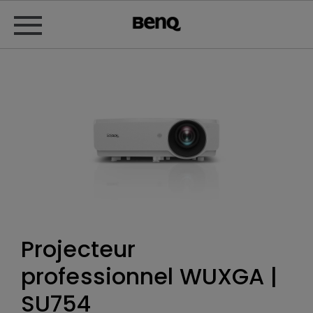
Projecteur
professionnel WUXGA |
SU754