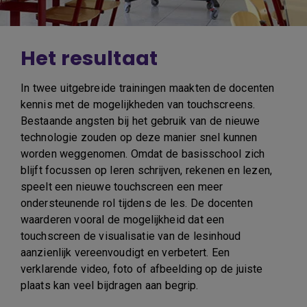
Het resultaat
In twee uitgebreide trainingen maakten de docenten
kennis met de mogelijkheden van touchscreens.
Bestaande angsten bij het gebruik van de nieuwe
technologie zouden op deze manier snel kunnen
worden weggenomen. Omdat de basisschool zich
blijft focussen op leren schrijven, rekenen en lezen,
speelt een nieuwe touchscreen een meer
ondersteunende rol tijdens de les. De docenten
waarderen vooral de mogelijkheid dat een
touchscreen de visualisatie van de lesinhoud
aanzienlijk vereenvoudigt en verbetert. Een
verklarende video, foto of afbeelding op de juiste
plaats kan veel bijdragen aan begrip.