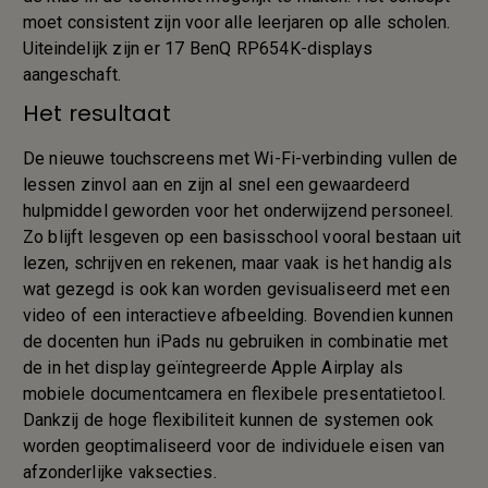
moet consistent zijn voor alle leerjaren op alle scholen.
Uiteindelijk zijn er 17 BenQ RP654K-displays
aangeschaft.
Het resultaat
De nieuwe touchscreens met Wi-Fi-verbinding vullen de
lessen zinvol aan en zijn al snel een gewaardeerd
hulpmiddel geworden voor het onderwijzend personeel.
Zo blijft lesgeven op een basisschool vooral bestaan uit
lezen, schrijven en rekenen, maar vaak is het handig als
wat gezegd is ook kan worden gevisualiseerd met een
video of een interactieve afbeelding. Bovendien kunnen
de docenten hun iPads nu gebruiken in combinatie met
de in het display geïntegreerde Apple Airplay als
mobiele documentcamera en flexibele presentatietool.
Dankzij de hoge flexibiliteit kunnen de systemen ook
worden geoptimaliseerd voor de individuele eisen van
afzonderlijke vaksecties.