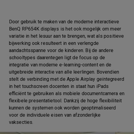
Door gebruik te maken van de moderne interactieve
BenQ RP654K displays is het ook mogelijk om meer
variatie in het lesuur aan te brengen, wat als positieve
bijwerking ook resulteert in een verlengde
aandachtsspanne voor de kinderen. Bij de andere
schooltypes daarentegen ligt de focus op de
integratie van moderne e-learning-content en de
uitgebreide interactie van alle leerlingen. Bovendien
stelt de verbinding met de Apple Airplay geïntegreerd
in het touchscreen docenten in staat hun iPads
efficiënt te gebruiken als mobiele documentcamera en
flexibele presentatietool. Dankzij de hoge flexibiliteit
kunnen de systemen ook worden geoptimaliseerd
voor de individuele eisen van afzonderlijke
vaksecties.