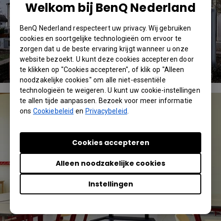
Welkom bij BenQ Nederland
BenQ Nederland respecteert uw privacy. Wij gebruiken
cookies en soortgelijke technologieën om ervoor te
zorgen dat u de beste ervaring krijgt wanneer u onze
website bezoekt. U kunt deze cookies accepteren door
te klikken op "Cookies accepteren", of klik op "Alleen
noodzakelijke cookies" om alle niet-essentiële
technologieën te weigeren. U kunt uw cookie-instellingen
te allen tijde aanpassen. Bezoek voor meer informatie
ons
Cookiebeleid
en
Privacybeleid
.
Cookies accepteren
Alleen noodzakelijke cookies
Instellingen