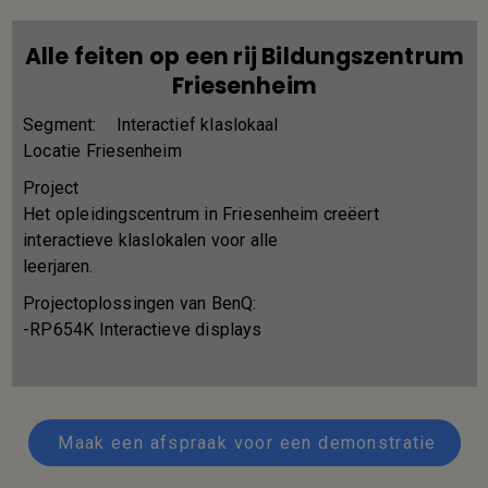
Alle feiten op een rij Bildungszentrum
Friesenheim
Segment:
Interactief klaslokaal
Locatie Friesenheim
Project
Het opleidingscentrum in Friesenheim creëert
interactieve klaslokalen voor alle
leerjaren.
Projectoplossingen van BenQ:
-RP654K Interactieve displays
Maak een afspraak voor een demonstratie