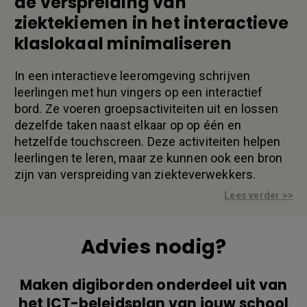
de verspreiding van
ziektekiemen in het interactieve
klaslokaal minimaliseren
In een interactieve leeromgeving schrijven
leerlingen met hun vingers op een interactief
bord. Ze voeren groepsactiviteiten uit en lossen
dezelfde taken naast elkaar op op één en
hetzelfde touchscreen. Deze activiteiten helpen
leerlingen te leren, maar ze kunnen ook een bron
zijn van verspreiding van ziekteverwekkers.
Lees verder >>
Advies nodig?
Maken digiborden onderdeel uit van
het ICT-beleidsplan van jouw school