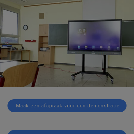
Maak een afspraak voor een demonstratie