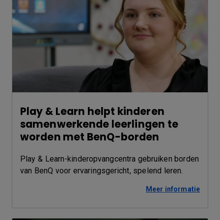
Play & Learn helpt kinderen
samenwerkende leerlingen te
worden met BenQ-borden
Play & Learn-kinderopvangcentra gebruiken borden
van BenQ voor ervaringsgericht, spelend leren.
Meer informatie