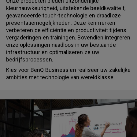
Onze producten bieden uitzonderlijke
kleurnauwkeurigheid, uitstekende beeldkwaliteit,
geavanceerde touch-technologie en draadloze
presentatiemogelijkheden. Deze kenmerken
verbeteren de efficiëntie en productiviteit tijdens
vergaderingen en trainingen. Bovendien integreren
onze oplossingen naadloos in uw bestaande
infrastructuur en optimaliseren ze uw
bedrijfsprocessen.
Kies voor BenQ Business en realiseer uw zakelijke
ambities met technologie van wereldklasse.