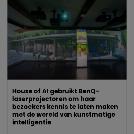
House of AI gebruikt BenQ-
laserprojectoren om haar
bezoekers kennis te laten maken
met de wereld van kunstmatige
intelligentie