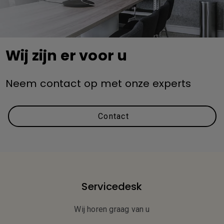
Wij zijn er voor u
Neem contact op met onze experts
Contact
Servicedesk
Wij horen graag van u