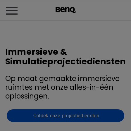
Immersieve &
Simulatieprojectiediensten
Op maat gemaakte immersieve
ruimtes met onze alles-in-één
oplossingen.
Ontdek onze projectiediensten