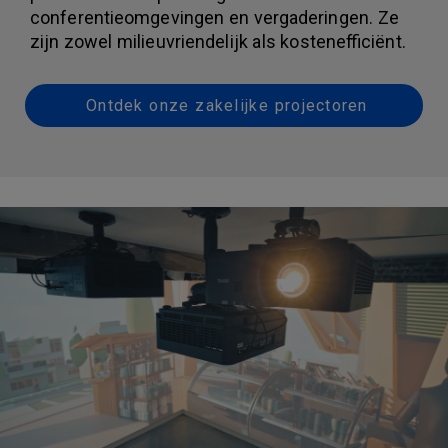
conferentieomgevingen en vergaderingen. Ze
zijn zowel milieuvriendelijk als kostenefficiënt.
Ontdek onze zakelijke projectoren