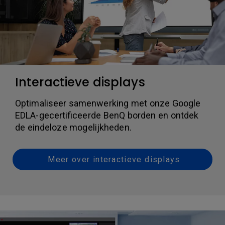
Interactieve displays
Optimaliseer samenwerking met onze Google
EDLA-gecertificeerde BenQ borden en ontdek
de eindeloze mogelijkheden.
Meer over interactieve displays