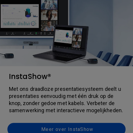
InstaShow®
Met ons draadloze presentatiesysteem deelt u
presentaties eenvoudig met één druk op de
knop, zonder gedoe met kabels. Verbeter de
samenwerking met interactieve mogelijkheden.
Meer over InstaShow