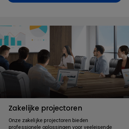
Zakelijke projectoren
Onze zakelijke projectoren bieden
professionele oplossingen voor veeleisende