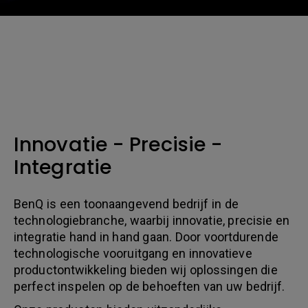
Innovatie - Precisie -
Integratie
BenQ is een toonaangevend bedrijf in de
technologiebranche, waarbij innovatie, precisie en
integratie hand in hand gaan. Door voortdurende
technologische vooruitgang en innovatieve
productontwikkeling bieden wij oplossingen die
perfect inspelen op de behoeften van uw bedrijf.