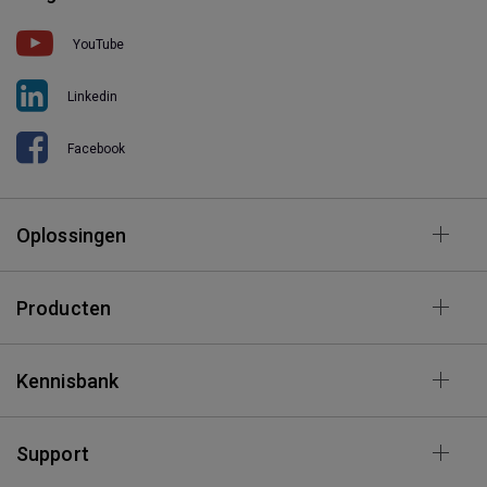
YouTube
Linkedin
Facebook
Oplossingen
Producten
Kennisbank
Support