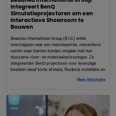
Integreert BenQ
Simulatieprojectoren om een
Interactieve Showroom te
Bouwen
Beaulieu International Group (B.I.G.) wilde
overstappen naar een meeslepende, interactieve
ruimte waar klanten konden omgaan met hun
duurzame vloer- en materiaaloplossingen. Ze
integreerden BenQ-projectoren voor levendige
beelden vanaf korte afstand, flexibele installatie en
betrouwbaarheid.
Meer informatie