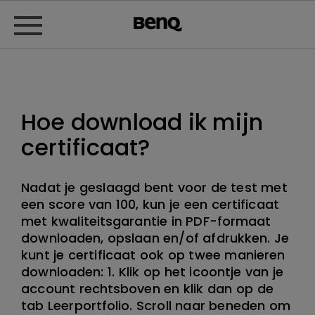
Hoe download ik mijn
certificaat?
Nadat je geslaagd bent voor de test met
een score van 100, kun je een certificaat
met kwaliteitsgarantie in PDF-formaat
downloaden, opslaan en/of afdrukken. Je
kunt je certificaat ook op twee manieren
downloaden: 1. Klik op het icoontje van je
account rechtsboven en klik dan op de
tab Leerportfolio. Scroll naar beneden om