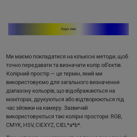
Ми маємо покладатися на кількісні методи, щоб
точно передавати та визначати колір об’єктів.
Колірний простір — це термін, який ми
використовуємо для загального визначення
діапазону кольорів, що відображаються на
моніторах, друкуються або відтворюються під
час зйомки на камеру. Зазвичай
використовуються такі колірні простори: RGB,
CMYK, HSV, CIEXYZ, CIEL*a*b*.