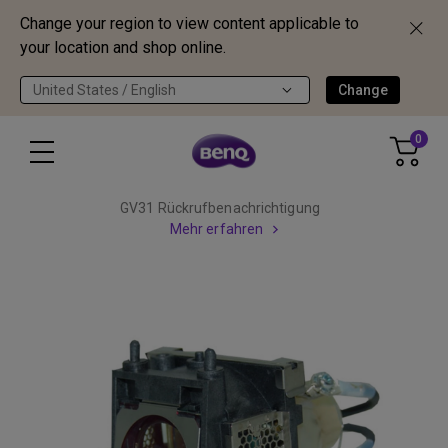
Change your region to view content applicable to
your location and shop online.
United States / English
Change
0
GV31 Rückrufbenachrichtigung
Mehr erfahren