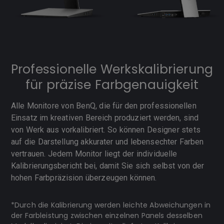
Professionelle Werkskalibrierung
für präzise Farbgenauigkeit
Alle Monitore von BenQ, die für den professionellen
Einsatz im kreativen Bereich produziert werden, sind
von Werk aus vorkalibriert. So können Designer stets
auf die Darstellung akkurater und lebensechter Farben
vertrauen. Jedem Monitor liegt der individuelle
Kalibrierungsbericht bei, damit Sie sich selbst von der
hohen Farbpräzision überzeugen können.
*Durch die Kalibrierung werden leichte Abweichungen in
der Farbleistung zwischen einzelnen Panels desselben