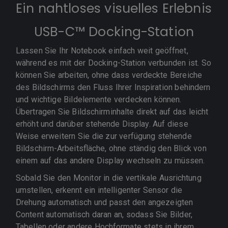
Ein nahtloses visuelles Erlebnis
USB-C™ Docking-Station
Lassen Sie Ihr Notebook einfach weit geöffnet,
während es mit der Docking-Station verbunden ist. So
können Sie arbeiten, ohne dass verdeckte Bereiche
des Bildschirms den Fluss Ihrer Inspiration behindern
und wichtige Bildelemente verdecken können.
Übertragen Sie Bildschirminhalte direkt auf das leicht
erhöht und darüber stehende Display. Auf diese
Weise erweitern Sie die zur verfügung stehende
Bildschirm-Arbeitsfläche, ohne ständig den Blick von
einem auf das andere Display wechseln zu müssen.
Sobald Sie den Monitor in die vertikale Ausrichtung
umstellen, erkennt ein intelligenter Sensor die
Drehung automatisch und passt den angezeigten
Content automatisch daran an, sodass Sie Bilder,
Tabellen oder andere Hochformate stets in ihrem