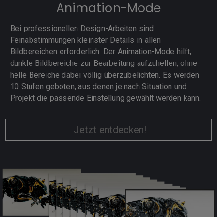
Animation-Mode
Bei professionellen Design-Arbeiten sind
Feinabstimmungen kleinster Details in allen
Bildbereichen erforderlich. Der Animation-Mode hilft,
dunkle Bildbereiche zur Bearbeitung aufzuhellen, ohne
helle Bereiche dabei völlig überzubelichten. Es werden
10 Stufen geboten, aus denen je nach Situation und
Projekt die passende Einstellung gewählt werden kann.
Jetzt entdecken!