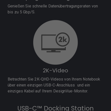
Genießen Sie schnelle Datenübertragungsraten von
bis zu 5 Gbp/S.
2K-Video
Betrachten Sie 2K-QHD-Videos von Ihrem Notebook
über einen einzigen USB-C-Anschluss und ein
einziges Kabel auf Ihrem DesignVue-Monitor.
USB-C™ Docking Station