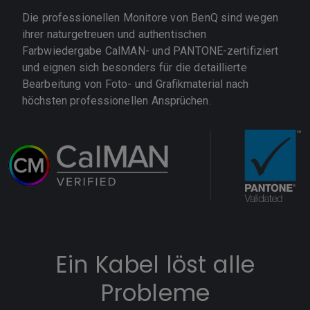
Die professionellen Monitore von BenQ sind wegen
ihrer naturgetreuen und authentischen
Farbwiedergabe CalMAN- und PANTONE-zertifiziert
und eignen sich besonders für die detaillierte
Bearbeitung von Foto- und Grafikmaterial nach
höchsten professionellen Ansprüchen.
Ein Kabel löst alle
Probleme