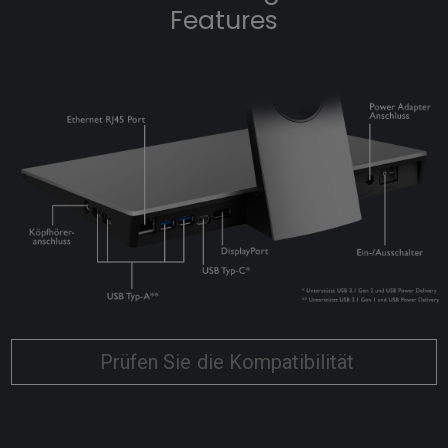
Features
Prüfen Sie die Kompatibilität