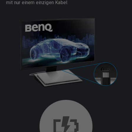
mit nur einem einzigen Kabel.