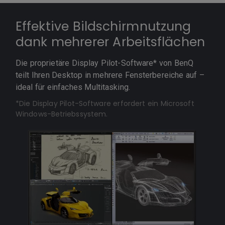
Effektive Bildschirmnutzung
dank mehrerer Arbeitsflächen
Die proprietäre Display Pilot-Software* von BenQ
teilt Ihren Desktop in mehrere Fensterbereiche auf –
ideal für einfaches Multitasking.
*Die Display Pilot-Software erfordert ein Microsoft
Windows-Betriebssystem.