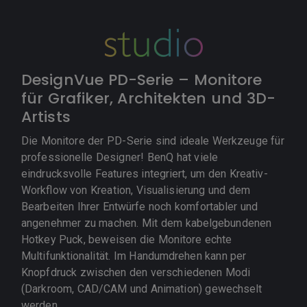
DesignVue PD-Serie – Monitore
für Grafiker, Architekten und 3D-
Artists
Die Monitore der PD-Serie sind ideale Werkzeuge für
professionelle Designer! BenQ hat viele
eindrucksvolle Features integriert, um den Kreativ-
Workflow von Kreation, Visualisierung und dem
Bearbeiten Ihrer Entwürfe noch komfortabler und
angenehmer zu machen. Mit dem kabelgebundenen
Hotkey Puck, beweisen die Monitore echte
Multifunktionalität. Im Handumdrehen kann per
Knopfdruck zwischen den verschiedenen Modi
(Darkroom, CAD/CAM und Animation) gewechselt
werden.