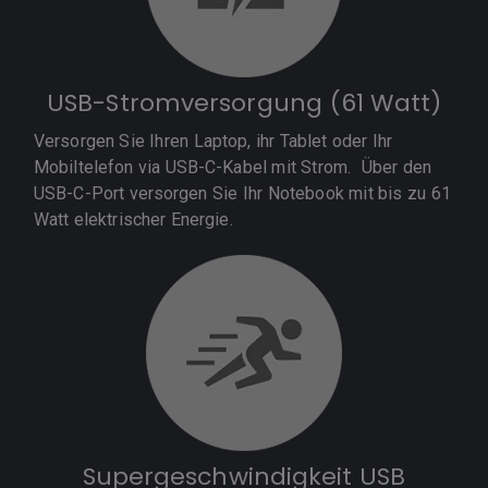
USB-Stromversorgung (61 Watt)
Versorgen Sie Ihren Laptop, ihr Tablet oder Ihr
Mobiltelefon via USB-C-Kabel mit Strom. Über den
USB-C-Port versorgen Sie Ihr Notebook mit bis zu 61
Watt elektrischer Energie.
Supergeschwindigkeit USB