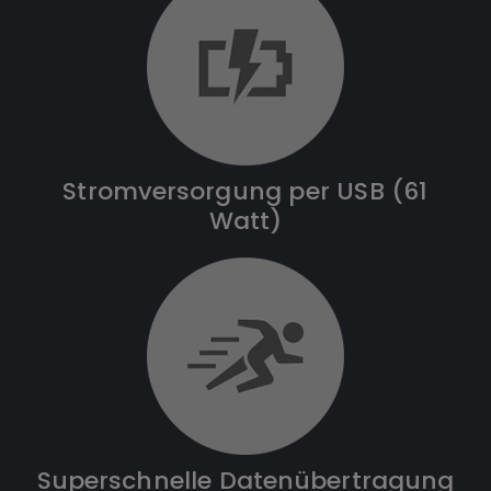
Stromversorgung per USB (61
Watt)
Superschnelle Datenübertragung