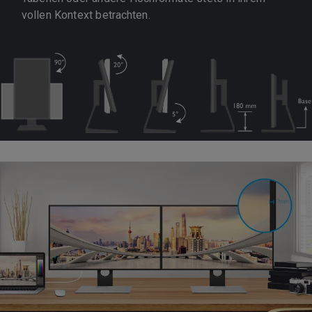
vollen Kontext betrachten.