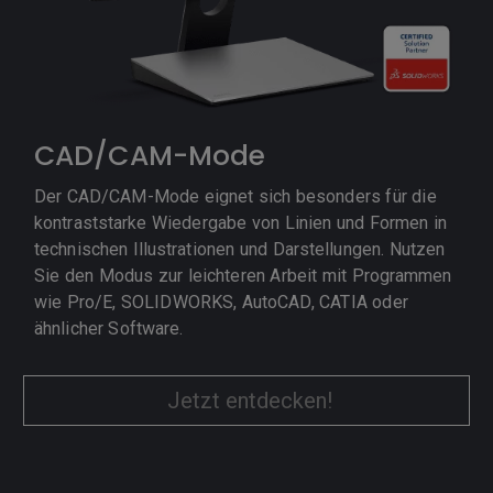
CAD/CAM-Mode
Der CAD/CAM-Mode eignet sich besonders für die
kontraststarke Wiedergabe von Linien und Formen in
technischen Illustrationen und Darstellungen. Nutzen
Sie den Modus zur leichteren Arbeit mit Programmen
wie Pro/E, SOLIDWORKS, AutoCAD, CATIA oder
ähnlicher Software.
Jetzt entdecken!