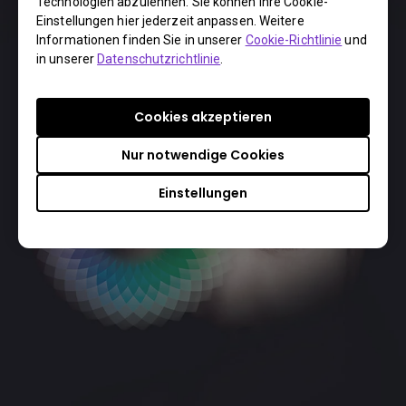
Technologien abzulehnen. Sie können Ihre Cookie-
einkaufen
Einstellungen hier jederzeit anpassen. Weitere
Informationen finden Sie in unserer
Cookie-Richtlinie
und
Geschäfte finden
in unserer
Datenschutzrichtlinie
.
Cookies akzeptieren
Nur notwendige Cookies
Einstellungen