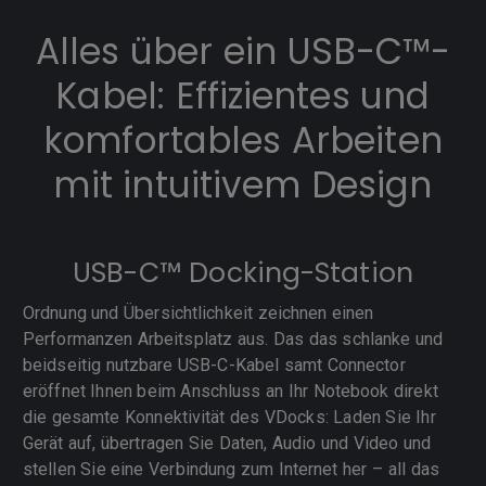
Alles über ein USB-C™-
Kabel: Effizientes und
komfortables Arbeiten
mit intuitivem Design
USB-C™ Docking-Station
Ordnung und Übersichtlichkeit zeichnen einen
Performanzen Arbeitsplatz aus. Das das schlanke und
beidseitig nutzbare USB-C-Kabel samt Connector
eröffnet Ihnen beim Anschluss an Ihr Notebook direkt
die gesamte Konnektivität des VDocks: Laden Sie Ihr
Gerät auf, übertragen Sie Daten, Audio und Video und
stellen Sie eine Verbindung zum Internet her – all das