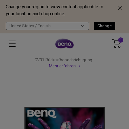
Change your region to view content applicable to
your location and shop online.
United States / English
Change
0
GV31 Rückrufbenachrichtigung
Mehr erfahren