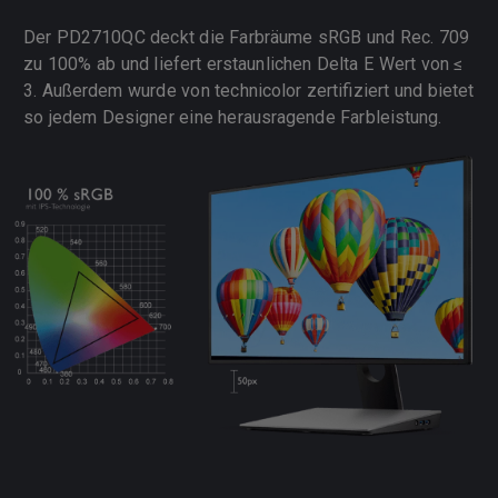
Der PD2710QC deckt die Farbräume sRGB und Rec. 709
zu 100% ab und liefert erstaunlichen Delta E Wert von ≤
3. Außerdem wurde von technicolor zertifiziert und bietet
so jedem Designer eine herausragende Farbleistung.