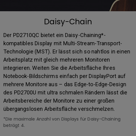
Daisy-Chain
Der PD2710QC bietet ein Daisy-Chaining*-
kompatibles Display mit Multi-Stream-Transport-
Technologie (MST). Er lässt sich so nahtlos in einen
Arbeitsplatz mit gleich mehreren Monitoren
integrieren. Weiten Sie die Arbeitsfläche Ihres
Notebook-Bildschirms einfach per DisplayPort auf
mehrere Monitore aus – das Edge-to-Edge-Design
des PD2700U mit ultra schmalen Rändern lässt die
Arbeitsbereiche der Monitore zu einer großen
übergangslosen Arbeitsfläche verschmelzen.
*Die maximale Anzahl von Displays für Daisy-Chaining
beträgt 4.