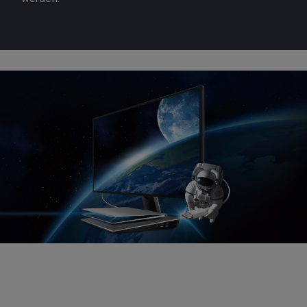
Erwecken Sie Ihre Werke