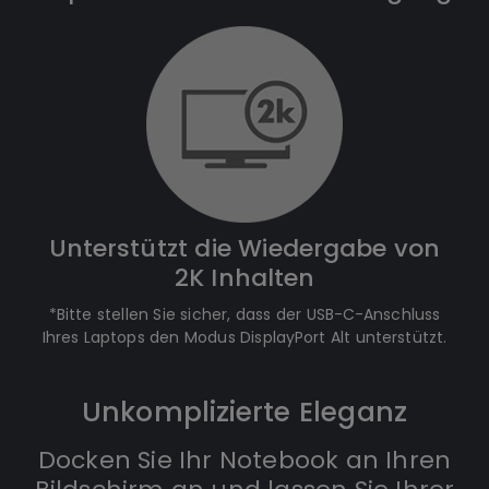
Unterstützt die Wiedergabe von
2K Inhalten
*Bitte stellen Sie sicher, dass der USB-C-Anschluss
Ihres Laptops den Modus DisplayPort Alt unterstützt.
Unkomplizierte Eleganz
Docken Sie Ihr Notebook an Ihren