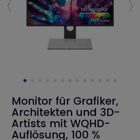
Monitor für Grafiker,
Architekten und 3D-
Artists mit WQHD-
Auflösung, 100 %