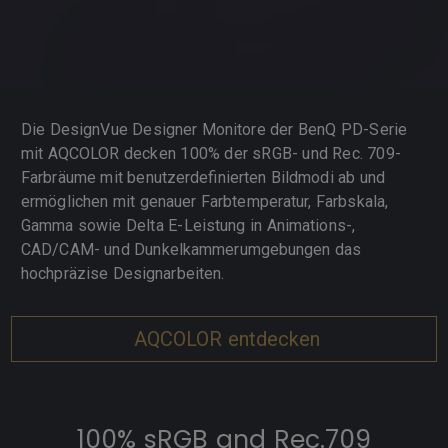
Die DesignVue Designer Monitore der BenQ PD-Serie
mit AQCOLOR decken 100% der sRGB- und Rec. 709-
Farbräume mit benutzerdefinierten Bildmodi ab und
ermöglichen mit genauer Farbtemperatur, Farbskala,
Gamma sowie Delta E-Leistung in Animations-,
CAD/CAM- und Dunkelkammerumgebungen das
hochpräzise Designarbeiten.
AQCOLOR entdecken
100% sRGB and Rec.709