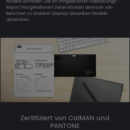
Modells eliminiert. Die im mitgelieferten Kalibrierungs-
Report festgehaltenen Daten können dennoch von
Berichten zu anderen Displays desselben Modells
abweichen.
Zertifiziert von CalMAN und
PANTONE