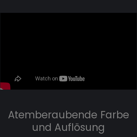
Atemberaubende Farbe
und Auflösung