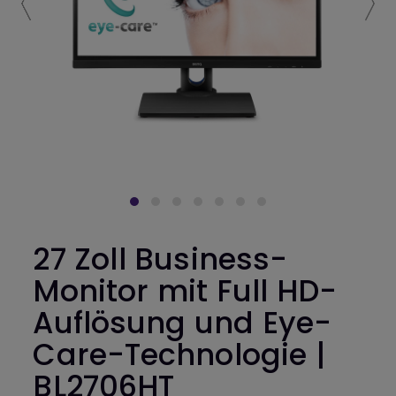
27 Zoll Business-
Monitor mit Full HD-
Auflösung und Eye-
Care-Technologie |
BL2706HT