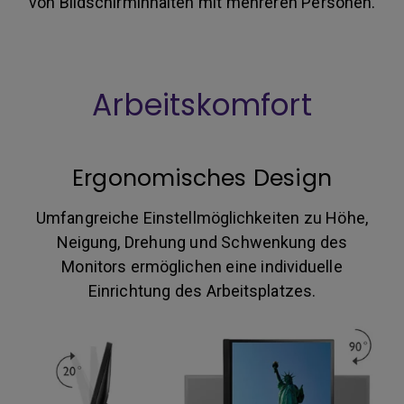
von Bildschirminhalten mit mehreren Personen.
Arbeitskomfort
Ergonomisches Design
Umfangreiche Einstellmöglichkeiten zu Höhe,
Neigung, Drehung und Schwenkung des
Monitors ermöglichen eine individuelle
Einrichtung des Arbeitsplatzes.