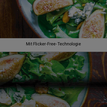
Mit Flicker-Free-Technologie