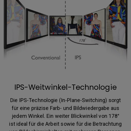
IPS-Weitwinkel-Technologie
Die IPS-Technologie (In-Plane-Switching) sorgt
für eine präzise Farb- und Bildwiedergabe aus
jedem Winkel. Ein weiter Blickwinkel von 178°
ist ideal für die Arbeit sowie für die Betrachtung