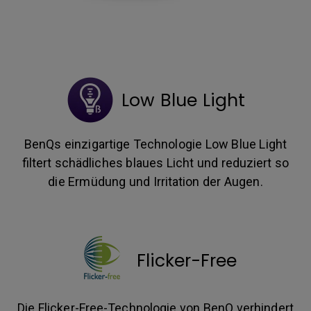
Low Blue Light
BenQs einzigartige Technologie Low Blue Light
filtert schädliches blaues Licht und reduziert so
die Ermüdung und Irritation der Augen.
Flicker-Free
Die Flicker-Free-Technologie von BenQ verhindert