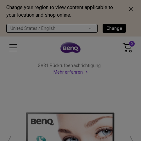
Change your region to view content applicable to
your location and shop online.
United States / English
Change
0
GV31 Rückrufbenachrichtigung
Mehr erfahren