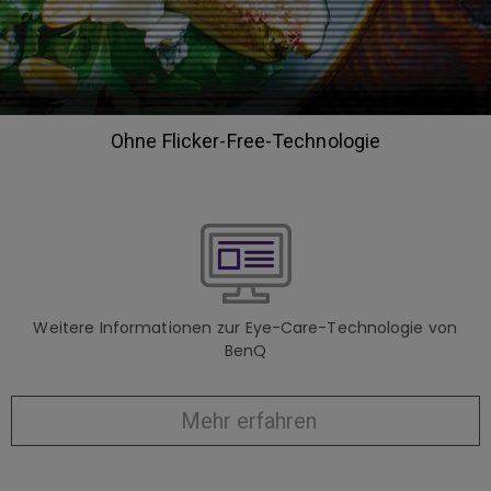
Ohne Flicker-Free-Technologie
Weitere Informationen zur Eye-Care-Technologie von
BenQ
Mehr erfahren