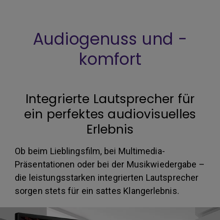
Audiogenuss und -
komfort
Integrierte Lautsprecher für
ein perfektes audiovisuelles
Erlebnis
Ob beim Lieblingsfilm, bei Multimedia-
Präsentationen oder bei der Musikwiedergabe –
die leistungsstarken integrierten Lautsprecher
sorgen stets für ein sattes Klangerlebnis.