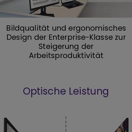
Bildqualität und ergonomisches
Design der Enterprise-Klasse zur
Steigerung der
Arbeitsproduktivität
Optische Leistung