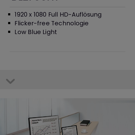
1920 x 1080 Full HD-Auflösung
Flicker-free Technologie
Low Blue Light