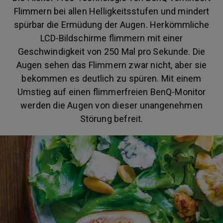
Flimmern bei allen Helligkeitsstufen und mindert
spürbar die Ermüdung der Augen. Herkömmliche
LCD-Bildschirme flimmern mit einer
Geschwindigkeit von 250 Mal pro Sekunde. Die
Augen sehen das Flimmern zwar nicht, aber sie
bekommen es deutlich zu spüren. Mit einem
Umstieg auf einen flimmerfreien BenQ-Monitor
werden die Augen von dieser unangenehmen
Störung befreit.