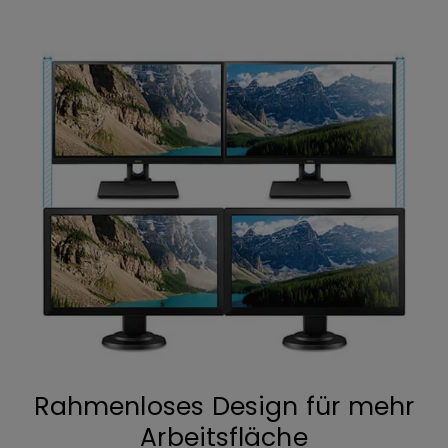
Rahmenloses Design für mehr
Arbeitsfläche